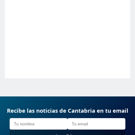
Recibe las noticias de Cantabria en tu email