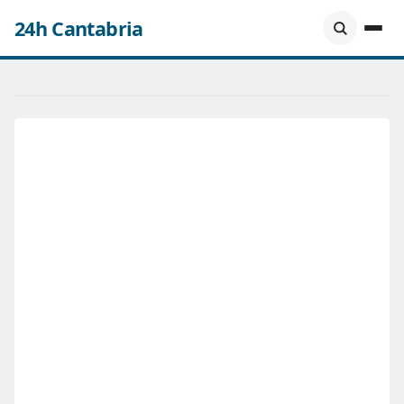
24h Cantabria