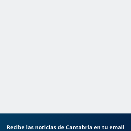
Recibe las noticias de Cantabria en tu email