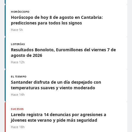
HORÓSCOPO
Horóscopo de hoy 8 de agosto en Cantabria:
predicciones para todos los signos
Hace 5h
LOTERÍAS
Resultados Bonoloto, Euromillones del viernes 7 de
agosto de 2026
Hace 12h
EL TIEMPO
Santander disfruta de un día despejado con
temperaturas suaves y viento moderado
Hace 14h
SUCESOS
Laredo registra 14 denuncias por agresiones a
jóvenes este verano y pide más seguridad
Hace 18h