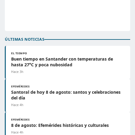
ÚLTIMAS NOTICIAS
EL TIEMPO
Buen tiempo en Santander con temperaturas de
hasta 27°C y poca nubosidad
Hace 3h
EFEMÉRIDES
Santoral de hoy 8 de agosto: santos y celebraciones
del día
Hace 4h
EFEMÉRIDES
8 de agosto: Efemérides históricas y culturales
Hace 4h