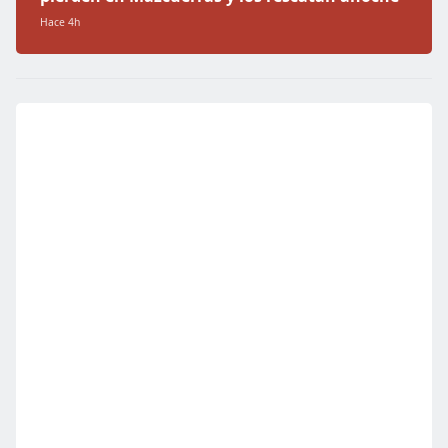
Hace 4h