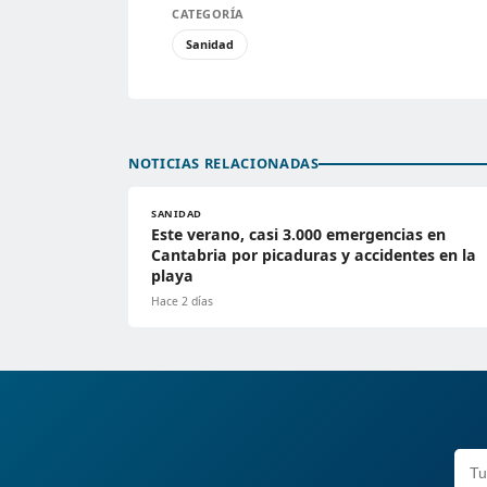
CATEGORÍA
Sanidad
NOTICIAS RELACIONADAS
SANIDAD
Este verano, casi 3.000 emergencias en
Cantabria por picaduras y accidentes en la
playa
Hace 2 días