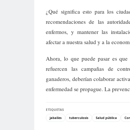
¿Qué significa esto para los ciud
recomendaciones de las autoridad
enfermos, y mantener las instalac
afectar a nuestra salud y a la econom
Ahora, lo que puede pasar es que 
refuercen las campañas de contr
ganaderos, deberían colaborar activa
enfermedad se propague. La prevenci
ETIQUETAS
jabalíes
tuberculosis
Salud pública
Con