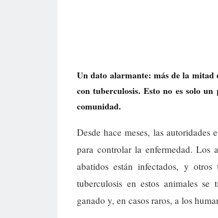
Un dato alarmante: más de la mitad d
con tuberculosis. Esto no es solo u
comunidad.
Desde hace meses, las autoridades es
para controlar la enfermedad. Los a
abatidos están infectados, y otros
tuberculosis en estos animales se 
ganado y, en casos raros, a los huma