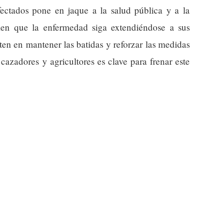
fectados pone en jaque a la salud pública y a la
en que la enfermedad siga extendiéndose a sus
sten en mantener las batidas y reforzar las medidas
azadores y agricultores es clave para frenar este