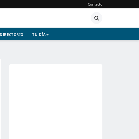
Contacto
DIRECTORIO
TU DÍA