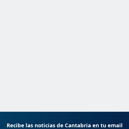
Recibe las noticias de Cantabria en tu email