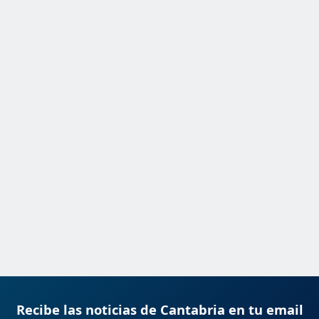
Recibe las noticias de Cantabria en tu email