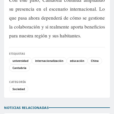
su presencia en el escenario internacional. Lo
que pasa ahora dependerá de cómo se gestione
la colaboración y si realmente aporta beneficios
para nuestra región y sus habitantes.
ETIQUETAS
universidad
internacionalización
educación
China
Cantabria
CATEGORÍA
Sociedad
NOTICIAS RELACIONADAS