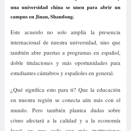
una universidad china se unen para abrir un
campus en Jinan, Shandong.
Este acuerdo no solo amplía la presencia
internacional de nuestra universidad, sino que
también abre puertas a programas en español,
doble titulaciones y más oportunidades para
estudiantes cántabros y españoles en general.
¿Qué significa esto para ti? Que la educación
en nuestra región se conecta aún más con el
mundo. Pero también plantea dudas sobre
cómo afectará a la calidad y a la economía
local, ya que cada vez más instituciones