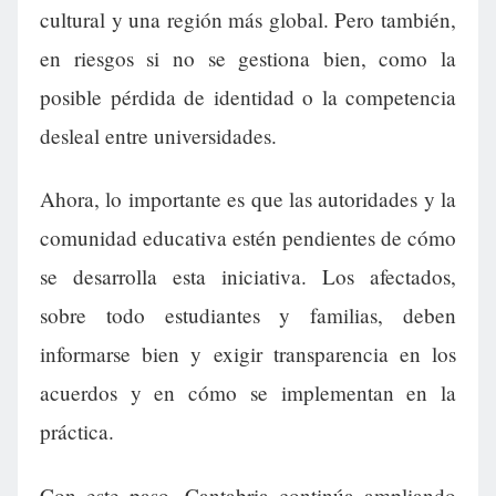
cultural y una región más global. Pero también,
en riesgos si no se gestiona bien, como la
posible pérdida de identidad o la competencia
desleal entre universidades.
Ahora, lo importante es que las autoridades y la
comunidad educativa estén pendientes de cómo
se desarrolla esta iniciativa. Los afectados,
sobre todo estudiantes y familias, deben
informarse bien y exigir transparencia en los
acuerdos y en cómo se implementan en la
práctica.
Con este paso, Cantabria continúa ampliando