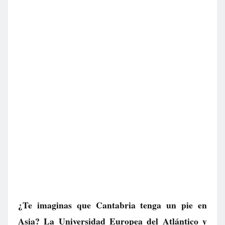
¿Te imaginas que Cantabria tenga un pie en
Asia? La Universidad Europea del Atlántico y