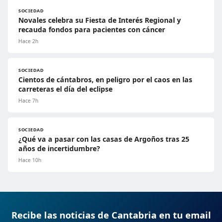
SOCIEDAD
Novales celebra su Fiesta de Interés Regional y
recauda fondos para pacientes con cáncer
Hace 2h
SOCIEDAD
Cientos de cántabros, en peligro por el caos en las
carreteras el día del eclipse
Hace 7h
SOCIEDAD
¿Qué va a pasar con las casas de Argoños tras 25
años de incertidumbre?
Hace 10h
Recibe las noticias de Cantabria en tu email