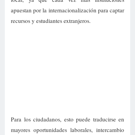
apuestan por la internacionalización para captar
recursos y estudiantes extranjeros.
Para los ciudadanos, esto puede traducirse en
mayores oportunidades laborales, intercambio