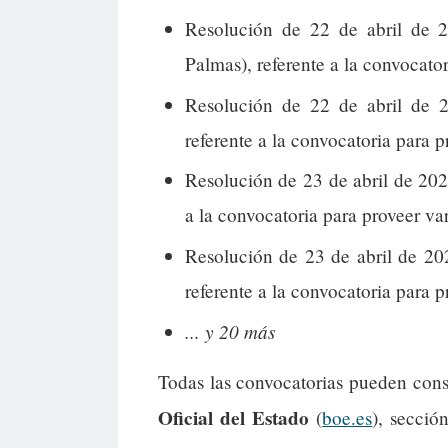
Resolución de 22 de abril de 2
Palmas), referente a la convocator
Resolución de 22 de abril de 2
referente a la convocatoria para 
Resolución de 23 de abril de 202
a la convocatoria para proveer var
Resolución de 23 de abril de 20
referente a la convocatoria para p
... y 20 más
Todas las convocatorias pueden cons
Oficial del Estado
(
boe.es
), secció