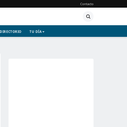
Contacto
DIRECTORIO
TU DÍA