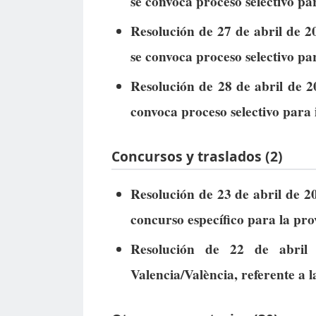
se convoca proceso selectivo par
Resolución de 27 de abril de 2
se convoca proceso selectivo par
Resolución de 28 de abril de 2
convoca proceso selectivo para 
Concursos y traslados (2)
Resolución de 23 de abril de 20
concurso específico para la pro
Resolución de 22 de abril 
Valencia/València, referente a 