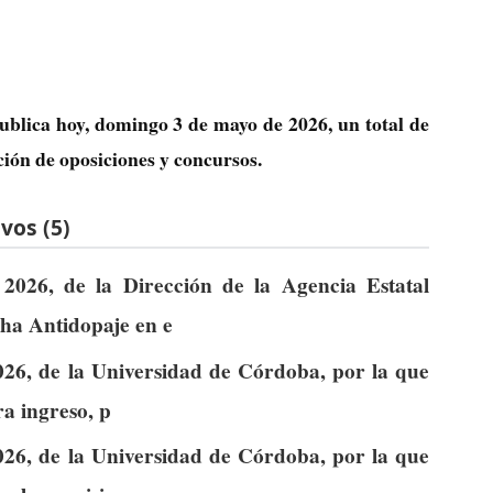
ublica hoy, domingo 3 de mayo de 2026, un total de
ción de oposiciones y concursos.
vos (5)
2026, de la Dirección de la Agencia Estatal
ha Antidopaje en e
026, de la Universidad de Córdoba, por la que
ra ingreso, p
026, de la Universidad de Córdoba, por la que