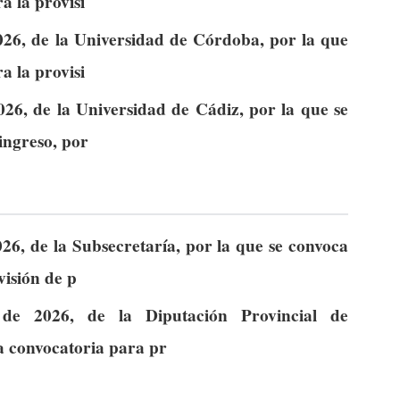
a la provisi
026, de la Universidad de Córdoba, por la que
a la provisi
026, de la Universidad de Cádiz, por la que se
ingreso, por
26, de la Subsecretaría, por la que se convoca
visión de p
de 2026, de la Diputación Provincial de
la convocatoria para pr