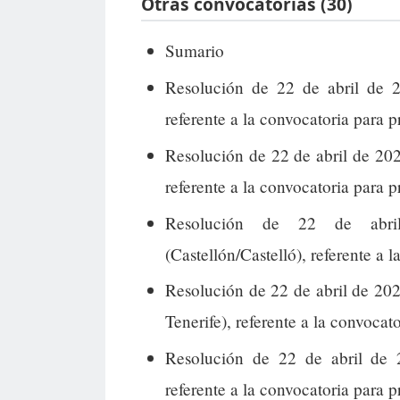
Otras convocatorias (30)
Sumario
Resolución de 22 de abril de 2
referente a la convocatoria para p
Resolución de 22 de abril de 202
referente a la convocatoria para 
Resolución de 22 de abri
(Castellón/Castelló), referente a 
Resolución de 22 de abril de 202
Tenerife), referente a la convocato
Resolución de 22 de abril de 
referente a la convocatoria para p