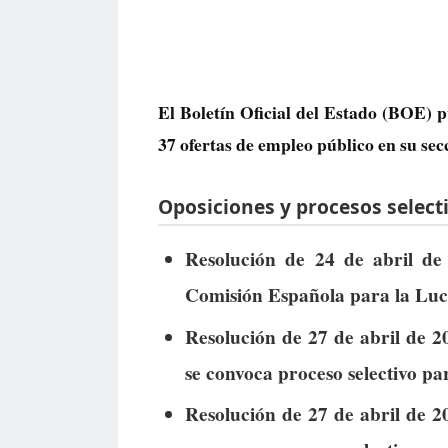
El Boletín Oficial del Estado (BOE) p
37 ofertas de empleo público
en su sec
Oposiciones y procesos selecti
Resolución de 24 de abril de 
Comisión Española para la Luc
Resolución de 27 de abril de 2
se convoca proceso selectivo pa
Resolución de 27 de abril de 2