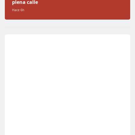
plena calle
Hace 6h