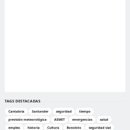
TAGS DESTACADAS
Cantabria
Santander
seguridad
tiempo
previsión meteorológica
AEMET
emergencias
salud
empleo
historia
Cultura
Bonoloto
seguridad vial