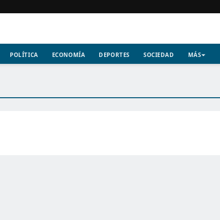
POLÍTICA
ECONOMÍA
DEPORTES
SOCIEDAD
MÁS