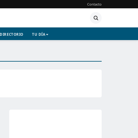
Contacto
DIRECTORIO
TU DÍA