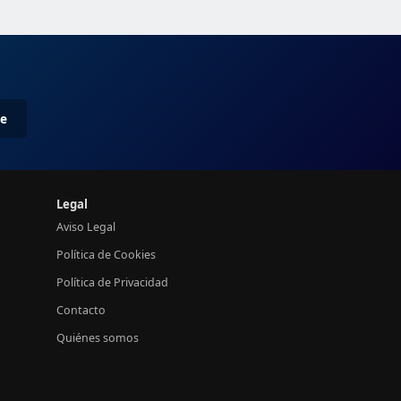
me
Legal
Aviso Legal
Política de Cookies
Política de Privacidad
Contacto
Quiénes somos