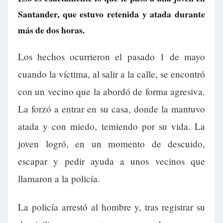
Santander, que estuvo retenida y atada durante
más de dos horas.
Los hechos ocurrieron el pasado 1 de mayo
cuando la víctima, al salir a la calle, se encontró
con un vecino que la abordó de forma agresiva.
La forzó a entrar en su casa, donde la mantuvo
atada y con miedo, temiendo por su vida. La
joven logró, en un momento de descuido,
escapar y pedir ayuda a unos vecinos que
llamaron a la policía.
La policía arrestó al hombre y, tras registrar su