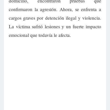
domicilio, encontraron pruebas que
confirmaron la agresión. Ahora, se enfrenta a
cargos graves por detención ilegal y violencia.
La víctima sufrió lesiones y un fuerte impacto
emocional que todavía le afecta.