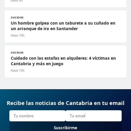
Hace 9h
SUCESOS
Un hombre golpea con un taburete a su cuñado en
un arranque de ira en Santander
Hace 10h
SUCESOS
Cuidado con las estafas en alquileres: 4 víctimas en
Cantabria y más en juego
Hace 13h
Recibe las noticias de Cantabria en tu email
Suscribirme