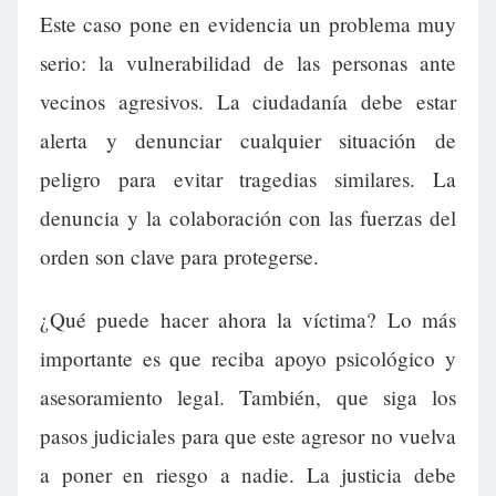
Este caso pone en evidencia un problema muy
serio: la vulnerabilidad de las personas ante
vecinos agresivos. La ciudadanía debe estar
alerta y denunciar cualquier situación de
peligro para evitar tragedias similares. La
denuncia y la colaboración con las fuerzas del
orden son clave para protegerse.
¿Qué puede hacer ahora la víctima? Lo más
importante es que reciba apoyo psicológico y
asesoramiento legal. También, que siga los
pasos judiciales para que este agresor no vuelva
a poner en riesgo a nadie. La justicia debe