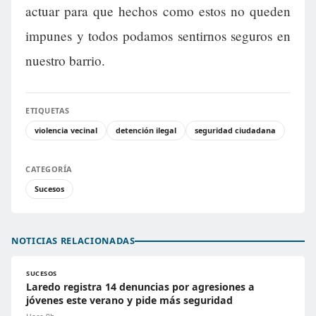
actuar para que hechos como estos no queden
impunes y todos podamos sentirnos seguros en
nuestro barrio.
ETIQUETAS
violencia vecinal
detención ilegal
seguridad ciudadana
CATEGORÍA
Sucesos
NOTICIAS RELACIONADAS
SUCESOS
Laredo registra 14 denuncias por agresiones a
jóvenes este verano y pide más seguridad