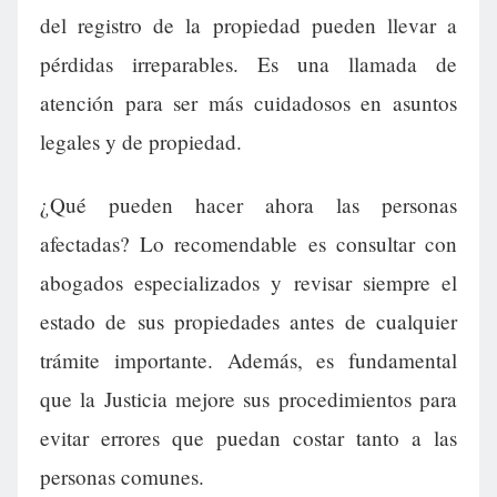
del registro de la propiedad pueden llevar a
pérdidas irreparables. Es una llamada de
atención para ser más cuidadosos en asuntos
legales y de propiedad.
¿Qué pueden hacer ahora las personas
afectadas? Lo recomendable es consultar con
abogados especializados y revisar siempre el
estado de sus propiedades antes de cualquier
trámite importante. Además, es fundamental
que la Justicia mejore sus procedimientos para
evitar errores que puedan costar tanto a las
personas comunes.