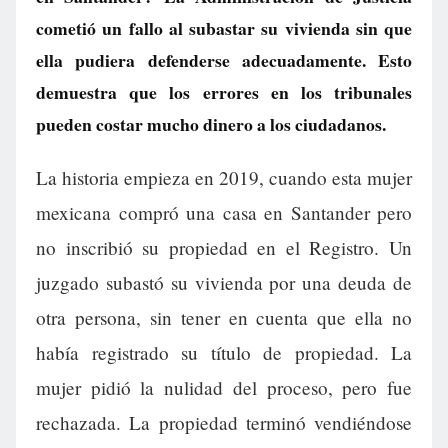
cometió un fallo al subastar su vivienda sin que
ella pudiera defenderse adecuadamente. Esto
demuestra que los errores en los tribunales
pueden costar mucho dinero a los ciudadanos.
La historia empieza en 2019, cuando esta mujer
mexicana compró una casa en Santander pero
no inscribió su propiedad en el Registro. Un
juzgado subastó su vivienda por una deuda de
otra persona, sin tener en cuenta que ella no
había registrado su título de propiedad. La
mujer pidió la nulidad del proceso, pero fue
rechazada. La propiedad terminó vendiéndose