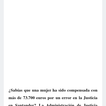
¿Sabías que una mujer ha sido compensada con
más de 73.700 euros por un error en la Justicia
en Santander? La Administración de Justicia