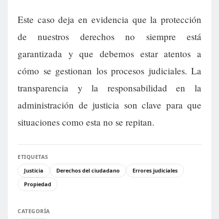
Este caso deja en evidencia que la protección
de nuestros derechos no siempre está
garantizada y que debemos estar atentos a
cómo se gestionan los procesos judiciales. La
transparencia y la responsabilidad en la
administración de justicia son clave para que
situaciones como esta no se repitan.
ETIQUETAS
Justicia
Derechos del ciudadano
Errores judiciales
Propiedad
CATEGORÍA