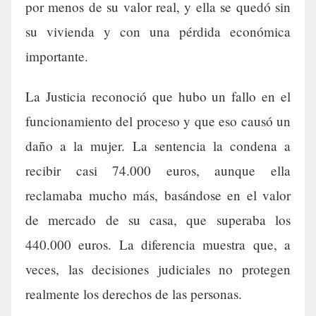
por menos de su valor real, y ella se quedó sin
su vivienda y con una pérdida económica
importante.
La Justicia reconoció que hubo un fallo en el
funcionamiento del proceso y que eso causó un
daño a la mujer. La sentencia la condena a
recibir casi 74.000 euros, aunque ella
reclamaba mucho más, basándose en el valor
de mercado de su casa, que superaba los
440.000 euros. La diferencia muestra que, a
veces, las decisiones judiciales no protegen
realmente los derechos de las personas.