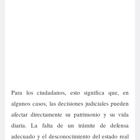
Para los ciudadanos, esto significa que, en
algunos casos, las decisiones judiciales pueden
afectar directamente su patrimonio y su vida
diaria. La falta de un trámite de defensa
adecuado y el desconocimiento del estado real