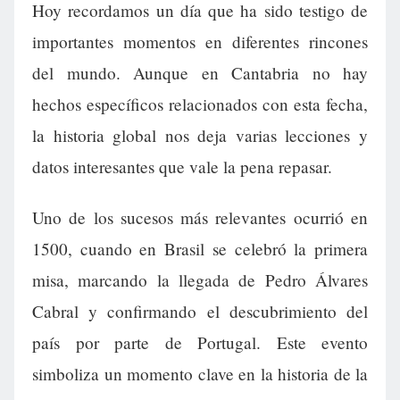
Hoy recordamos un día que ha sido testigo de
importantes momentos en diferentes rincones
del mundo. Aunque en Cantabria no hay
hechos específicos relacionados con esta fecha,
la historia global nos deja varias lecciones y
datos interesantes que vale la pena repasar.
Uno de los sucesos más relevantes ocurrió en
1500, cuando en Brasil se celebró la primera
misa, marcando la llegada de Pedro Álvares
Cabral y confirmando el descubrimiento del
país por parte de Portugal. Este evento
simboliza un momento clave en la historia de la