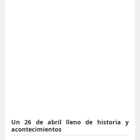
Un 26 de abril lleno de historia y
acontecimientos