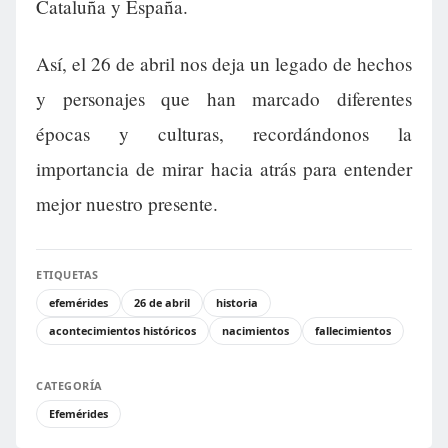
Cataluña y España.
Así, el 26 de abril nos deja un legado de hechos
y personajes que han marcado diferentes
épocas y culturas, recordándonos la
importancia de mirar hacia atrás para entender
mejor nuestro presente.
ETIQUETAS
efemérides
26 de abril
historia
acontecimientos históricos
nacimientos
fallecimientos
CATEGORÍA
Efemérides