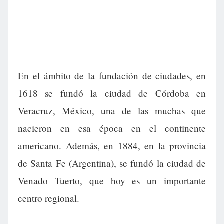
En el ámbito de la fundación de ciudades, en
1618 se fundó la ciudad de Córdoba en
Veracruz, México, una de las muchas que
nacieron en esa época en el continente
americano. Además, en 1884, en la provincia
de Santa Fe (Argentina), se fundó la ciudad de
Venado Tuerto, que hoy es un importante
centro regional.