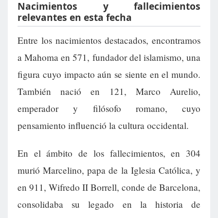
Nacimientos y fallecimientos
relevantes en esta fecha
Entre los nacimientos destacados, encontramos
a Mahoma en 571, fundador del islamismo, una
figura cuyo impacto aún se siente en el mundo.
También nació en 121, Marco Aurelio,
emperador y filósofo romano, cuyo
pensamiento influenció la cultura occidental.
En el ámbito de los fallecimientos, en 304
murió Marcelino, papa de la Iglesia Católica, y
en 911, Wifredo II Borrell, conde de Barcelona,
consolidaba su legado en la historia de