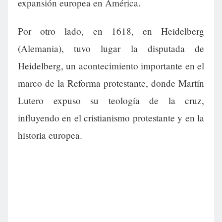
expansión europea en América.
Por otro lado, en 1618, en Heidelberg
(Alemania), tuvo lugar la disputada de
Heidelberg, un acontecimiento importante en el
marco de la Reforma protestante, donde Martín
Lutero expuso su teología de la cruz,
influyendo en el cristianismo protestante y en la
historia europea.