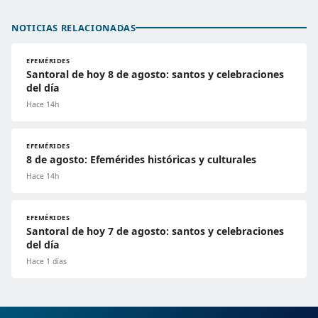
NOTICIAS RELACIONADAS
EFEMÉRIDES
Santoral de hoy 8 de agosto: santos y celebraciones
del día
Hace 14h
EFEMÉRIDES
8 de agosto: Efemérides históricas y culturales
Hace 14h
EFEMÉRIDES
Santoral de hoy 7 de agosto: santos y celebraciones
del día
Hace 1 días