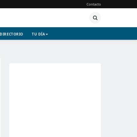
Contacto
DIRECTORIO
TU DÍA