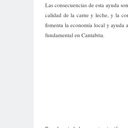
Las consecuencias de esta ayuda son 
calidad de la carne y leche, y la c
fomenta la economía local y ayuda a
fundamental en Cantabria.