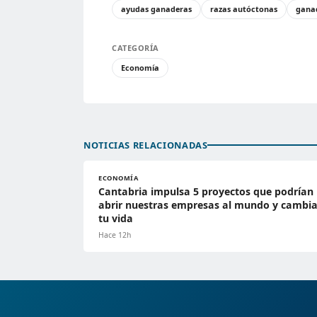
ayudas ganaderas
razas autóctonas
gana
CATEGORÍA
Economía
NOTICIAS RELACIONADAS
ECONOMÍA
Cantabria impulsa 5 proyectos que podrían
abrir nuestras empresas al mundo y cambia
tu vida
Hace 12h