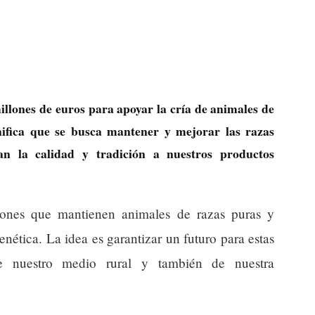
illones de euros para apoyar la cría de animales de
nifica que se busca mantener y mejorar las razas
an la calidad y tradición a nuestros productos
ciones que mantienen animales de razas puras y
nética. La idea es garantizar un futuro para estas
e nuestro medio rural y también de nuestra