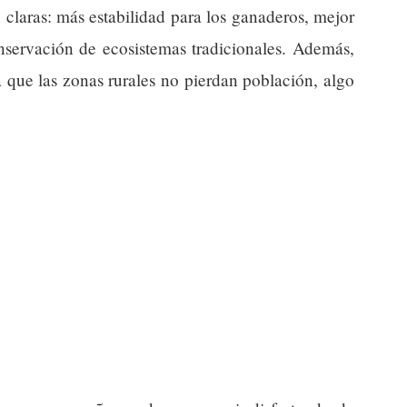
claras: más estabilidad para los ganaderos, mejor
onservación de ecosistemas tradicionales. Además,
 que las zonas rurales no pierdan población, algo