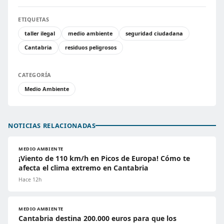
ETIQUETAS
taller ilegal
medio ambiente
seguridad ciudadana
Cantabria
residuos peligrosos
CATEGORÍA
Medio Ambiente
NOTICIAS RELACIONADAS
MEDIO AMBIENTE
¡Viento de 110 km/h en Picos de Europa! Cómo te
afecta el clima extremo en Cantabria
Hace 12h
MEDIO AMBIENTE
Cantabria destina 200.000 euros para que los