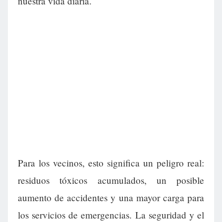
nuestra vida diaria.
Para los vecinos, esto significa un peligro real:
residuos tóxicos acumulados, un posible
aumento de accidentes y una mayor carga para
los servicios de emergencias. La seguridad y el