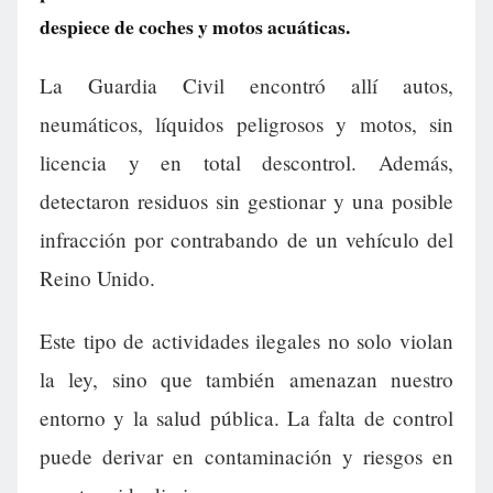
despiece de coches y motos acuáticas.
La Guardia Civil encontró allí autos,
neumáticos, líquidos peligrosos y motos, sin
licencia y en total descontrol. Además,
detectaron residuos sin gestionar y una posible
infracción por contrabando de un vehículo del
Reino Unido.
Este tipo de actividades ilegales no solo violan
la ley, sino que también amenazan nuestro
entorno y la salud pública. La falta de control
puede derivar en contaminación y riesgos en