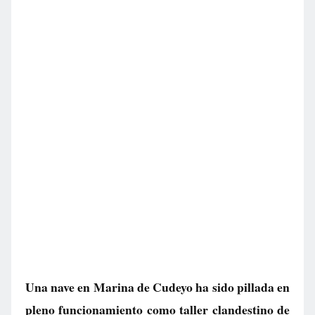
Una nave en Marina de Cudeyo ha sido pillada en
pleno funcionamiento como taller clandestino de