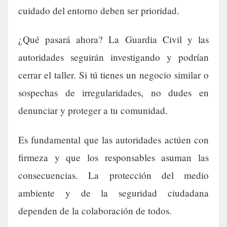
cuidado del entorno deben ser prioridad.
¿Qué pasará ahora? La Guardia Civil y las
autoridades seguirán investigando y podrían
cerrar el taller. Si tú tienes un negocio similar o
sospechas de irregularidades, no dudes en
denunciar y proteger a tu comunidad.
Es fundamental que las autoridades actúen con
firmeza y que los responsables asuman las
consecuencias. La protección del medio
ambiente y de la seguridad ciudadana
dependen de la colaboración de todos.