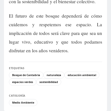
con la sostenibilidad y el bienestar colectivo.
El futuro de este bosque dependerá de cómo
cuidemos y respetemos ese espacio. La
implicación de todos será clave para que sea un
lugar vivo, educativo y que todos podamos
disfrutar en los años venideros.
ETIQUETAS
Bosque de Cantabria
naturaleza
educación ambiental
espacios verdes
sostenibilidad
CATEGORÍA
Medio Ambiente