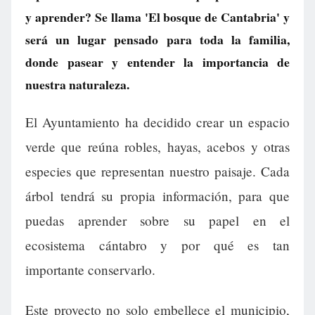
y aprender? Se llama 'El bosque de Cantabria' y
será un lugar pensado para toda la familia,
donde pasear y entender la importancia de
nuestra naturaleza.
El Ayuntamiento ha decidido crear un espacio
verde que reúna robles, hayas, acebos y otras
especies que representan nuestro paisaje. Cada
árbol tendrá su propia información, para que
puedas aprender sobre su papel en el
ecosistema cántabro y por qué es tan
importante conservarlo.
Este proyecto no solo embellece el municipio,