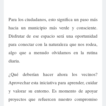
Para los ciudadanos, esto significa un paso más
hacia un municipio más verde y consciente.
Disfrutar de ese espacio será una oportunidad
para conectar con la naturaleza que nos rodea,
algo que a menudo olvidamos en la rutina
diaria.
¿Qué deberían hacer ahora los vecinos?
Aprovechar esta iniciativa para aprender, cuidar
y valorar su entorno. Es momento de apoyar
proyectos que refuercen nuestro compromiso