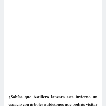
¿Sabías que Astillero lanzará este invierno un
espacio con árboles autóctonos que podrás visitar