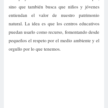
sino que también busca que niños y jóvenes
entiendan el valor de nuestro patrimonio
natural. La idea es que los centros educativos
puedan usarlo como recurso, fomentando desde
pequeños el respeto por el medio ambiente y el
orgullo por lo que tenemos.