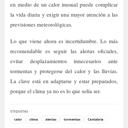
en medio de un calor inusual puede complicar
la vida diaria y exigir una mayor atención a las
previsiones meteorológicas.
Lo que viene ahora es incertidumbre. Lo más
recomendable es seguir las alertas oficiales,
evitar desplazamientos innecesarios ante
tormentas y protegerse del calor y las lluvias.
La clave está en adaptarse y estar preparados,
porque el clima ya no es lo que solía ser.
ETIQUETAS
calor
clima
alertas
tormentas
Cantabria