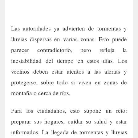
Las autoridades ya advierten de tormentas y
lluvias dispersas en varias zonas. Esto puede
parecer contradictorio, pero refleja la
inestabilidad del tiempo en estos días. Los
vecinos deben estar atentos a las alertas y
protegerse, sobre todo si viven en zonas de
montaña o cerca de ríos.
Para los ciudadanos, esto supone un reto:
preparar sus hogares, cuidar su salud y estar
informados. La llegada de tormentas y lluvias