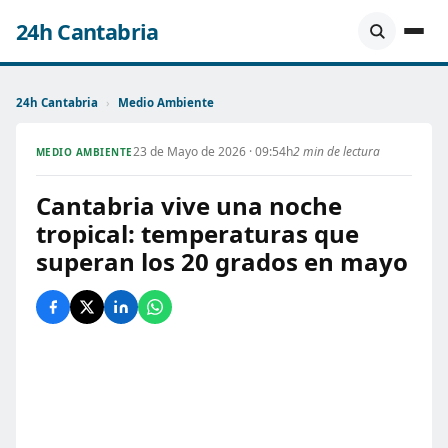
24h Cantabria
24h Cantabria
›
Medio Ambiente
23 de Mayo de 2026 · 09:54h
2 min de lectura
MEDIO AMBIENTE
Cantabria vive una noche
tropical: temperaturas que
superan los 20 grados en mayo