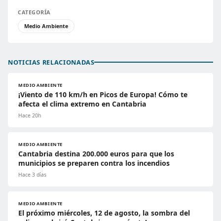
CATEGORÍA
Medio Ambiente
NOTICIAS RELACIONADAS
MEDIO AMBIENTE
¡Viento de 110 km/h en Picos de Europa! Cómo te
afecta el clima extremo en Cantabria
Hace 20h
MEDIO AMBIENTE
Cantabria destina 200.000 euros para que los
municipios se preparen contra los incendios
Hace 3 días
MEDIO AMBIENTE
El próximo miércoles, 12 de agosto, la sombra del