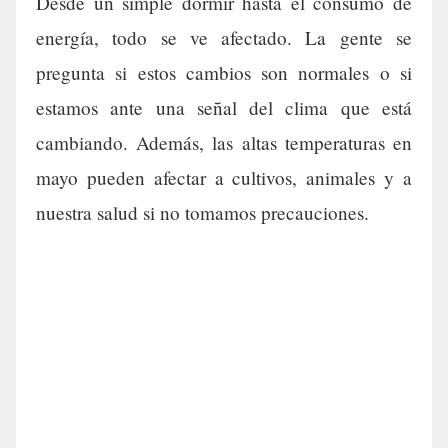
Desde un simple dormir hasta el consumo de
energía, todo se ve afectado. La gente se
pregunta si estos cambios son normales o si
estamos ante una señal del clima que está
cambiando. Además, las altas temperaturas en
mayo pueden afectar a cultivos, animales y a
nuestra salud si no tomamos precauciones.