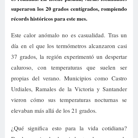
superaron los 20 grados centígrados, rompiendo
récords históricos para este mes.
Este calor anómalo no es casualidad. Tras un
día en el que los termómetros alcanzaron casi
37 grados, la región experimentó un despertar
caluroso, con temperaturas que suelen ser
propias del verano. Municipios como Castro
Urdiales, Ramales de la Victoria y Santander
vieron cómo sus temperaturas nocturnas se
elevaban más allá de los 21 grados.
¿Qué significa esto para la vida cotidiana?