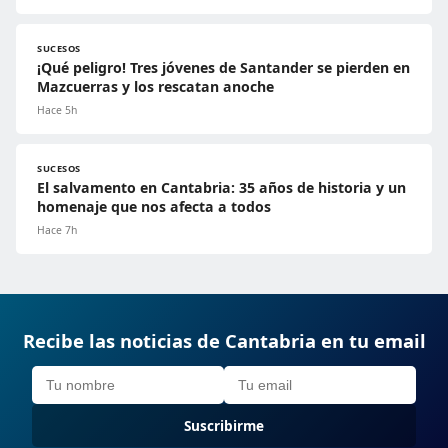
SUCESOS
¡Qué peligro! Tres jóvenes de Santander se pierden en
Mazcuerras y los rescatan anoche
Hace 5h
SUCESOS
El salvamento en Cantabria: 35 años de historia y un
homenaje que nos afecta a todos
Hace 7h
Recibe las noticias de Cantabria en tu email
Suscribirme