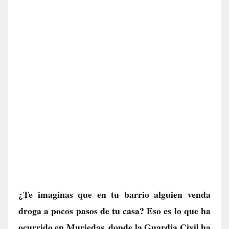
¿Te imaginas que en tu barrio alguien venda
droga a pocos pasos de tu casa? Eso es lo que ha
ocurrido en Muriedas, donde la Guardia Civil ha