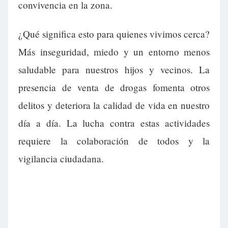
convivencia en la zona.
¿Qué significa esto para quienes vivimos cerca?
Más inseguridad, miedo y un entorno menos
saludable para nuestros hijos y vecinos. La
presencia de venta de drogas fomenta otros
delitos y deteriora la calidad de vida en nuestro
día a día. La lucha contra estas actividades
requiere la colaboración de todos y la
vigilancia ciudadana.