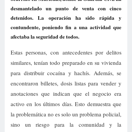
desmantelado un punto de venta con cinco
detenidos. La operación ha sido rápida y
contundente, poniendo fin a una actividad que
afectaba la seguridad de todos.
Estas personas, con antecedentes por delitos
similares, tenían todo preparado en su vivienda
para distribuir cocaína y hachís. Además, se
encontraron billetes, dosis listas para vender y
anotaciones que indican que el negocio era
activo en los últimos días. Esto demuestra que
la problemática no es solo un problema policial,
sino un riesgo para la comunidad y la