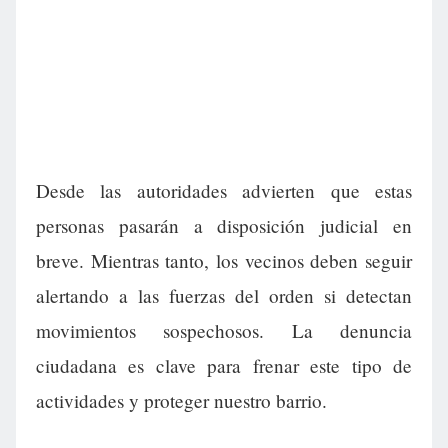
Desde las autoridades advierten que estas
personas pasarán a disposición judicial en
breve. Mientras tanto, los vecinos deben seguir
alertando a las fuerzas del orden si detectan
movimientos sospechosos. La denuncia
ciudadana es clave para frenar este tipo de
actividades y proteger nuestro barrio.