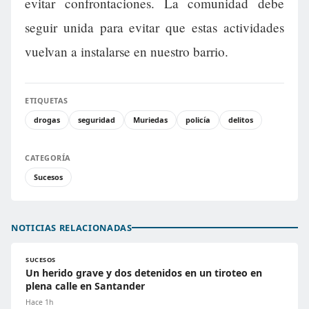
evitar confrontaciones. La comunidad debe
seguir unida para evitar que estas actividades
vuelvan a instalarse en nuestro barrio.
ETIQUETAS
drogas
seguridad
Muriedas
policía
delitos
CATEGORÍA
Sucesos
NOTICIAS RELACIONADAS
SUCESOS
Un herido grave y dos detenidos en un tiroteo en
plena calle en Santander
Hace 1h