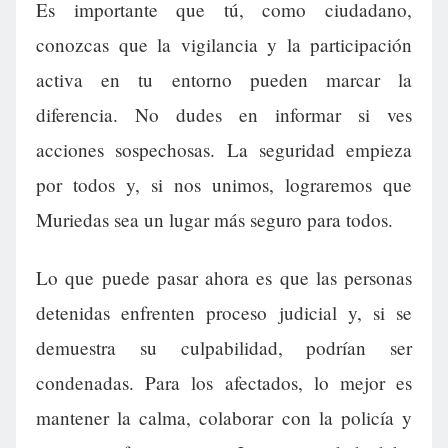
Es importante que tú, como ciudadano,
conozcas que la vigilancia y la participación
activa en tu entorno pueden marcar la
diferencia. No dudes en informar si ves
acciones sospechosas. La seguridad empieza
por todos y, si nos unimos, lograremos que
Muriedas sea un lugar más seguro para todos.
Lo que puede pasar ahora es que las personas
detenidas enfrenten proceso judicial y, si se
demuestra su culpabilidad, podrían ser
condenadas. Para los afectados, lo mejor es
mantener la calma, colaborar con la policía y