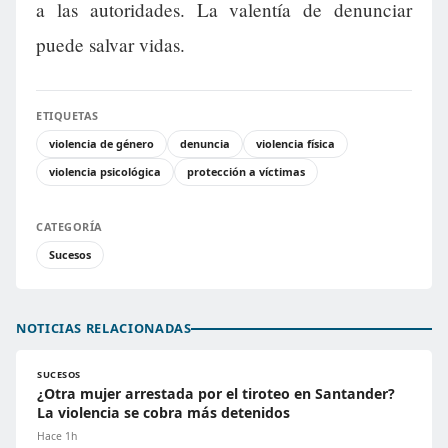
a las autoridades. La valentía de denunciar
puede salvar vidas.
ETIQUETAS
violencia de género
denuncia
violencia física
violencia psicológica
protección a víctimas
CATEGORÍA
Sucesos
NOTICIAS RELACIONADAS
SUCESOS
¿Otra mujer arrestada por el tiroteo en Santander?
La violencia se cobra más detenidos
Hace 1h