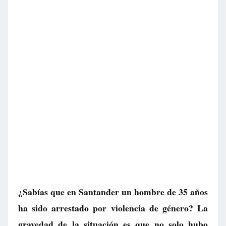
¿Sabías que en Santander un hombre de 35 años
ha sido arrestado por violencia de género? La
gravedad de la situación es que no solo hubo