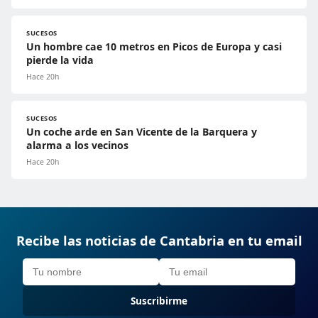
SUCESOS
Un hombre cae 10 metros en Picos de Europa y casi
pierde la vida
Hace 20h
SUCESOS
Un coche arde en San Vicente de la Barquera y
alarma a los vecinos
Hace 20h
Recibe las noticias de Cantabria en tu email
Suscribirme