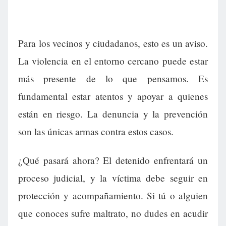
Para los vecinos y ciudadanos, esto es un aviso.
La violencia en el entorno cercano puede estar
más presente de lo que pensamos. Es
fundamental estar atentos y apoyar a quienes
están en riesgo. La denuncia y la prevención
son las únicas armas contra estos casos.
¿Qué pasará ahora? El detenido enfrentará un
proceso judicial, y la víctima debe seguir en
protección y acompañamiento. Si tú o alguien
que conoces sufre maltrato, no dudes en acudir