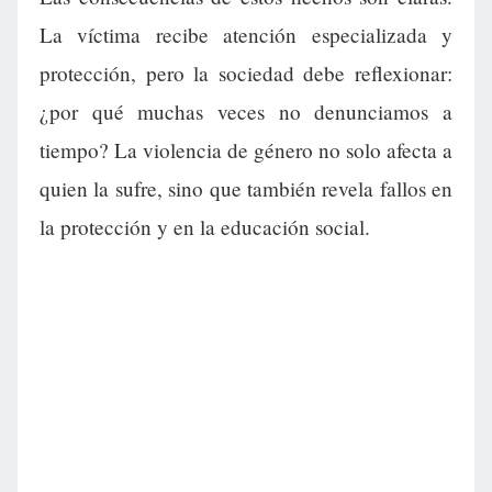
La víctima recibe atención especializada y
protección, pero la sociedad debe reflexionar:
¿por qué muchas veces no denunciamos a
tiempo? La violencia de género no solo afecta a
quien la sufre, sino que también revela fallos en
la protección y en la educación social.