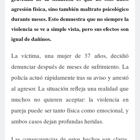
agresión física, sino también maltrato psicológico
durante meses. Esto demuestra que no siempre la
violencia se ve a simple vista, pero sus efectos son
igual de dañinos.
La víctima, una mujer de 37 años, decidió
denunciar después de meses de sufrimiento. La
policía actuó rápidamente tras su aviso y arrestó
al agresor. La situación refleja una realidad que
muchos no quieren aceptar: la violencia en
pareja puede ser tanto física como emocional, y
ambos casos dejan profundas heridas.
Las consecuencias de estos hechos son claras.