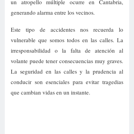
un atropello múltiple ocurre en Cantabria,
generando alarma entre los vecinos.
Este tipo de accidentes nos recuerda lo
vulnerable que somos todos en las calles. La
irresponsabilidad o la falta de atención al
volante puede tener consecuencias muy graves.
La seguridad en las calles y la prudencia al
conducir son esenciales para evitar tragedias
que cambian vidas en un instante.