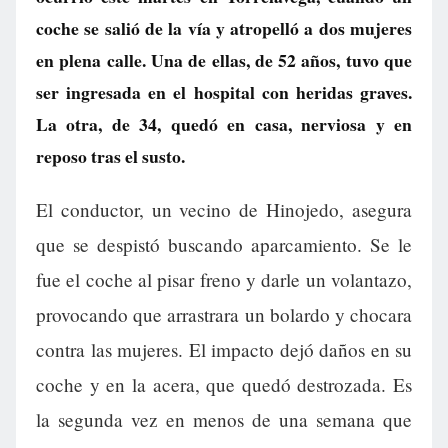
coche se salió de la vía y atropelló a dos mujeres
en plena calle. Una de ellas, de 52 años, tuvo que
ser ingresada en el hospital con heridas graves.
La otra, de 34, quedó en casa, nerviosa y en
reposo tras el susto.
El conductor, un vecino de Hinojedo, asegura
que se despistó buscando aparcamiento. Se le
fue el coche al pisar freno y darle un volantazo,
provocando que arrastrara un bolardo y chocara
contra las mujeres. El impacto dejó daños en su
coche y en la acera, que quedó destrozada. Es
la segunda vez en menos de una semana que