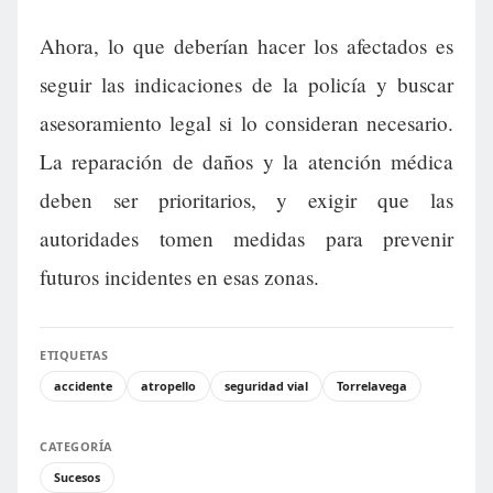
Ahora, lo que deberían hacer los afectados es
seguir las indicaciones de la policía y buscar
asesoramiento legal si lo consideran necesario.
La reparación de daños y la atención médica
deben ser prioritarios, y exigir que las
autoridades tomen medidas para prevenir
futuros incidentes en esas zonas.
ETIQUETAS
accidente
atropello
seguridad vial
Torrelavega
CATEGORÍA
Sucesos