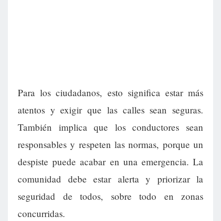
Para los ciudadanos, esto significa estar más
atentos y exigir que las calles sean seguras.
También implica que los conductores sean
responsables y respeten las normas, porque un
despiste puede acabar en una emergencia. La
comunidad debe estar alerta y priorizar la
seguridad de todos, sobre todo en zonas
concurridas.