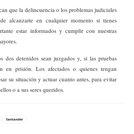
ican que la delincuencia o los problemas judiciales
de alcanzarte en cualquier momento si tienes
rtante estar informados y cumplir con nuestras
mayores.
s dos detenidos sean juzgados y, si las pruebas
en en prisión. Los afectados o quienes tengan
ar su situación y actuar cuanto antes, para evitar
ellos o a sus seres queridos.
Santander