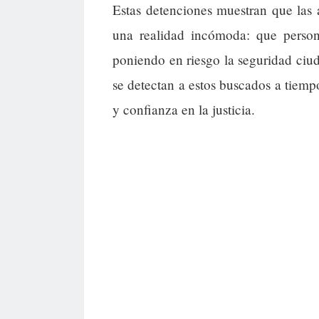
Estas detenciones muestran que las a
una realidad incómoda: que persona
poniendo en riesgo la seguridad ciu
se detectan a estos buscados a tiemp
y confianza en la justicia.