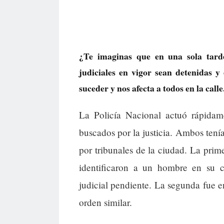
¿Te imaginas que en una sola tard
judiciales en vigor sean detenidas y
suceder y nos afecta a todos en la calle
La Policía Nacional actuó rápidame
buscados por la justicia. Ambos tenía
por tribunales de la ciudad. La pri
identificaron a un hombre en su 
judicial pendiente. La segunda fue 
orden similar.