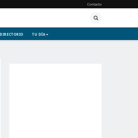
Contacto
DIRECTORIO
TU DÍA