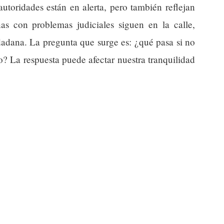
utoridades están en alerta, pero también reflejan
s con problemas judiciales siguen en la calle,
dadana. La pregunta que surge es: ¿qué pasa si no
o? La respuesta puede afectar nuestra tranquilidad