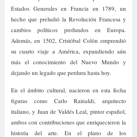
Estados Generales en Francia en 1789, un
hecho que preludió la Revolución Francesa y
cambios políticos profundos en Europa.
Además, en 1502, Cristóbal Colón emprendió
su cuarto viaje a América, expandiendo aún
más el conocimiento del Nuevo Mundo y
dejando un legado que perdura hasta hoy.
En el ámbito cultural, nacieron en esta fecha
figuras como Carlo Rainaldi, arquitecto
italiano, y Juan de Valdés Leal, pintor español,
ambos con contribuciones que enriquecieron la
historia del arte. En el plano de los