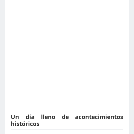
Un día lleno de acontecimientos
históricos