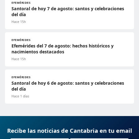
EFEMÉRIDES
Santoral de hoy 7 de agosto: santos y celebraciones
del día
Hace 15h
EFEMÉRIDES
Efemérides del 7 de agosto: hechos históricos y
nacimientos destacados
Hace 15h
EFEMÉRIDES
Santoral de hoy 6 de agosto: santos y celebraciones
del día
Hace 1 días
Recibe las noticias de Cantabria en tu email