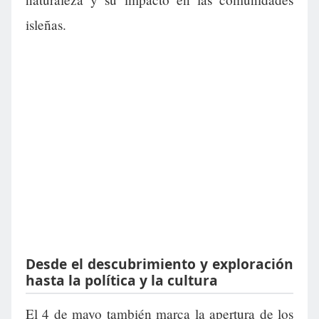
isleñas.
Desde el descubrimiento y exploración
hasta la política y la cultura
El 4 de mayo también marca la apertura de los