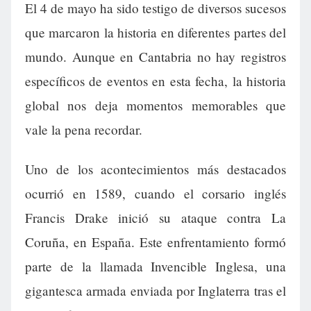
El 4 de mayo ha sido testigo de diversos sucesos
que marcaron la historia en diferentes partes del
mundo. Aunque en Cantabria no hay registros
específicos de eventos en esta fecha, la historia
global nos deja momentos memorables que
vale la pena recordar.
Uno de los acontecimientos más destacados
ocurrió en 1589, cuando el corsario inglés
Francis Drake inició su ataque contra La
Coruña, en España. Este enfrentamiento formó
parte de la llamada Invencible Inglesa, una
gigantesca armada enviada por Inglaterra tras el