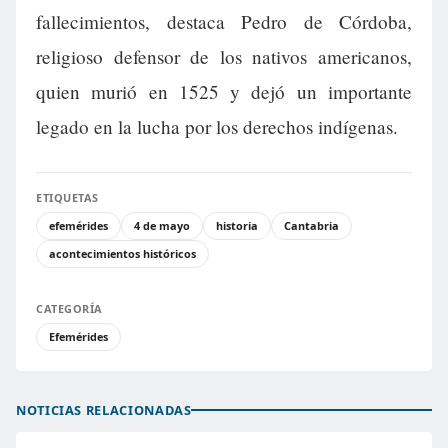
fallecimientos, destaca Pedro de Córdoba,
religioso defensor de los nativos americanos,
quien murió en 1525 y dejó un importante
legado en la lucha por los derechos indígenas.
ETIQUETAS
efemérides
4 de mayo
historia
Cantabria
acontecimientos históricos
CATEGORÍA
Efemérides
NOTICIAS RELACIONADAS