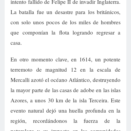
intento fallido de Felipe II de invadir Inglaterra.
La batalla fue un desastre para los británicos,
con solo unos pocos de los miles de hombres
que componían la flota logrando regresar a
casa.
En otro momento clave, en 1614, un potente
terremoto de magnitud 12 en la escala de
Mercalli azotó el océano Atlántico, destruyendo
la mayor parte de las casas de adobe en las islas
Azores, a unos 30 km de la isla Terceira. Este
evento natural dejó una huella profunda en la
región, recordándonos la fuerza de la
naturaleza y su impacto en las comunidades