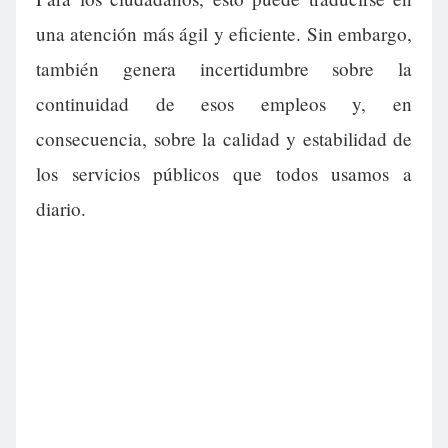
una atención más ágil y eficiente. Sin embargo,
también genera incertidumbre sobre la
continuidad de esos empleos y, en
consecuencia, sobre la calidad y estabilidad de
los servicios públicos que todos usamos a
diario.