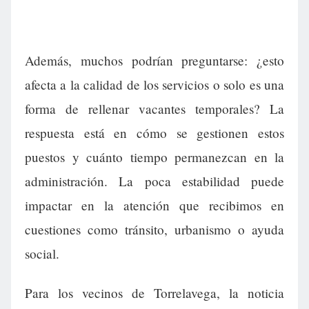
Además, muchos podrían preguntarse: ¿esto
afecta a la calidad de los servicios o solo es una
forma de rellenar vacantes temporales? La
respuesta está en cómo se gestionen estos
puestos y cuánto tiempo permanezcan en la
administración. La poca estabilidad puede
impactar en la atención que recibimos en
cuestiones como tránsito, urbanismo o ayuda
social.
Para los vecinos de Torrelavega, la noticia