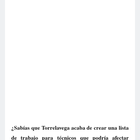
¿Sabías que Torrelavega acaba de crear una lista
de trabajo para técnicos que podría afectar