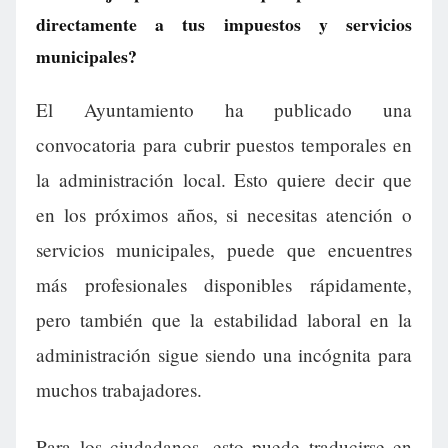
directamente a tus impuestos y servicios
municipales?
El Ayuntamiento ha publicado una
convocatoria para cubrir puestos temporales en
la administración local. Esto quiere decir que
en los próximos años, si necesitas atención o
servicios municipales, puede que encuentres
más profesionales disponibles rápidamente,
pero también que la estabilidad laboral en la
administración sigue siendo una incógnita para
muchos trabajadores.
Para los ciudadanos, esto puede traducirse en