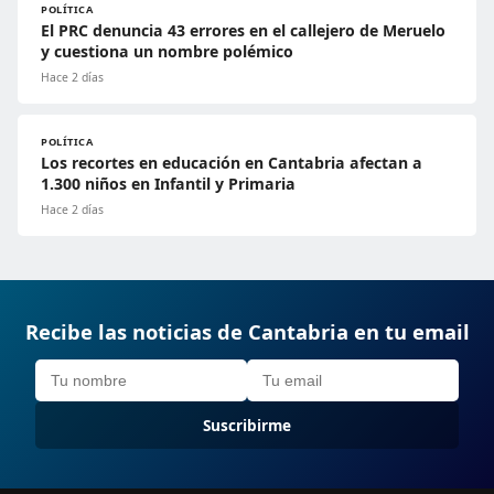
POLÍTICA
El PRC denuncia 43 errores en el callejero de Meruelo
y cuestiona un nombre polémico
Hace 2 días
POLÍTICA
Los recortes en educación en Cantabria afectan a
1.300 niños en Infantil y Primaria
Hace 2 días
Recibe las noticias de Cantabria en tu email
Suscribirme