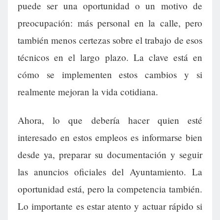
puede ser una oportunidad o un motivo de
preocupación: más personal en la calle, pero
también menos certezas sobre el trabajo de esos
técnicos en el largo plazo. La clave está en
cómo se implementen estos cambios y si
realmente mejoran la vida cotidiana.
Ahora, lo que debería hacer quien esté
interesado en estos empleos es informarse bien
desde ya, preparar su documentación y seguir
las anuncios oficiales del Ayuntamiento. La
oportunidad está, pero la competencia también.
Lo importante es estar atento y actuar rápido si