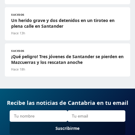
SUCESOS
Un herido grave y dos detenidos en un tiroteo en
plena calle en Santander
Hace 13h
SUCESOS
¡Qué peligro! Tres jóvenes de Santander se pierden en
Mazcuerras y los rescatan anoche
Hace 18h
Recibe las noticias de Cantabria en tu email
Suscribirme