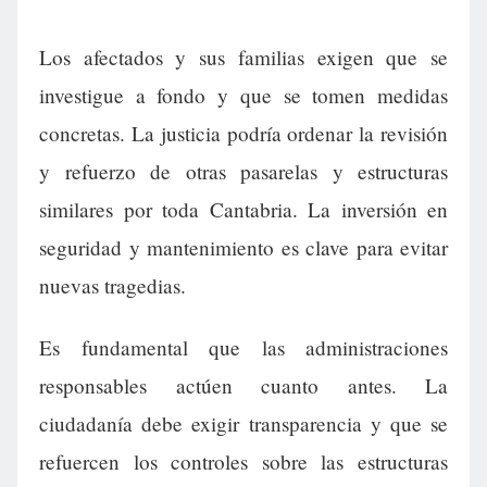
Los afectados y sus familias exigen que se
investigue a fondo y que se tomen medidas
concretas. La justicia podría ordenar la revisión
y refuerzo de otras pasarelas y estructuras
similares por toda Cantabria. La inversión en
seguridad y mantenimiento es clave para evitar
nuevas tragedias.
Es fundamental que las administraciones
responsables actúen cuanto antes. La
ciudadanía debe exigir transparencia y que se
refuercen los controles sobre las estructuras