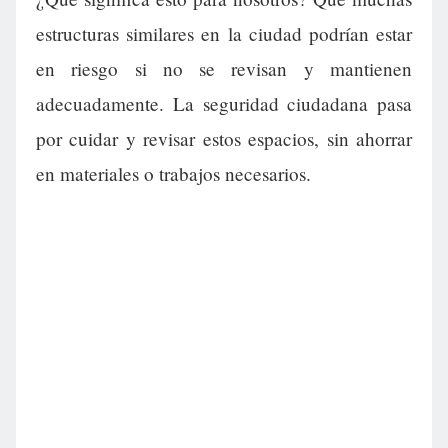
estructuras similares en la ciudad podrían estar
en riesgo si no se revisan y mantienen
adecuadamente. La seguridad ciudadana pasa
por cuidar y revisar estos espacios, sin ahorrar
en materiales o trabajos necesarios.