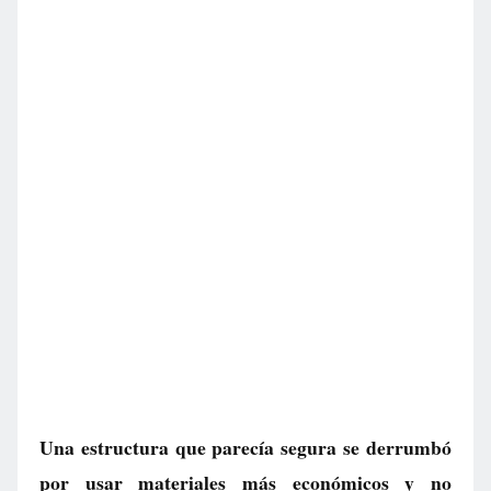
Una estructura que parecía segura se derrumbó
por usar materiales más económicos y no