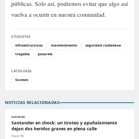
públicas. Solo así, podremos evitar que algo así
vuelva a ocurrir en nuestra comunidad.
ETIQUETAS
infraestructuras
mantenimiento
seguridad ciudadana
tragedia
pasarela
CATEGORÍA
Sucesos
NOTICIAS RELACIONADAS
SUCESOS
Santander en shock: un tiroteo y apuñalamiento
dejan dos heridos graves en plena calle
Hace 9h