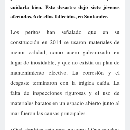
cuidarla bien. Este desastre dejó siete jóvenes
afectados, 6 de ellos fallecidos, en Santander.
Los peritos han señalado que en su
construcción en 2014 se usaron materiales de
menor calidad, como acero galvanizado en
lugar de inoxidable, y que no existía un plan de
mantenimiento efectivo. La corrosión y el
desgaste terminaron con la trágica caída. La
falta de inspecciones rigurosas y el uso de
materiales baratos en un espacio abierto junto al
mar fueron las causas principales.
¿Qué significa esto para nosotros? Que muchas