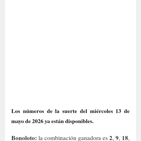
Los números de la suerte del miércoles 13 de
mayo de 2026 ya están disponibles.
Bonoloto:
2
9
18
la combinación ganadora es
,
,
,