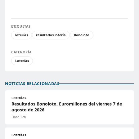
ETIQUETAS
loterías
resultados lotería
Bonoloto
CATEGORÍA
Loterías
NOTICIAS RELACIONADAS
LOTERÍAS
Resultados Bonoloto, Euromillones del viernes 7 de
agosto de 2026
Hace 12h
LOTERÍAS