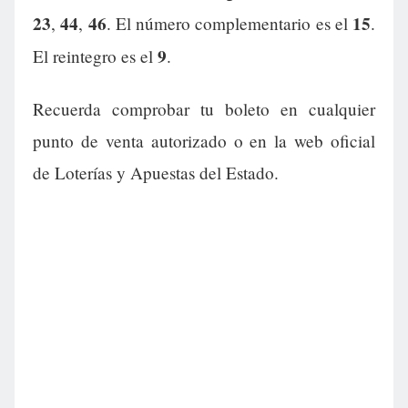
23
44
46
15
,
,
. El número complementario es el
.
9
El reintegro es el
.
Recuerda comprobar tu boleto en cualquier
punto de venta autorizado o en la web oficial
de Loterías y Apuestas del Estado.