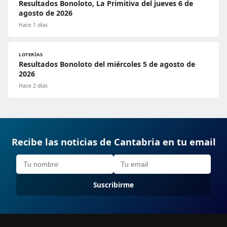
Resultados Bonoloto, La Primitiva del jueves 6 de
agosto de 2026
Hace 1 días
LOTERÍAS
Resultados Bonoloto del miércoles 5 de agosto de
2026
Hace 2 días
Recibe las noticias de Cantabria en tu email
Suscribirme