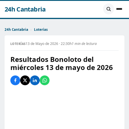
24h Cantabria
24h Cantabria
›
Loterías
13 de Mayo de 2026 · 22:30h
1 min de lectura
LOTERÍAS
Resultados Bonoloto del
miércoles 13 de mayo de 2026