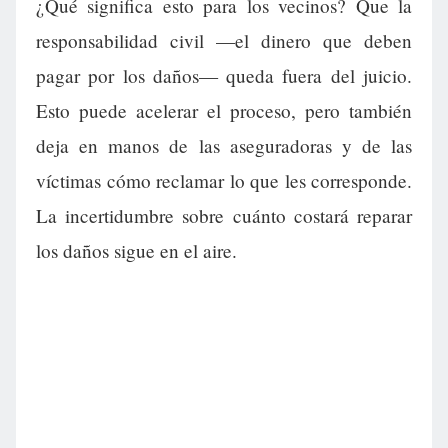
¿Qué significa esto para los vecinos? Que la
responsabilidad civil —el dinero que deben
pagar por los daños— queda fuera del juicio.
Esto puede acelerar el proceso, pero también
deja en manos de las aseguradoras y de las
víctimas cómo reclamar lo que les corresponde.
La incertidumbre sobre cuánto costará reparar
los daños sigue en el aire.