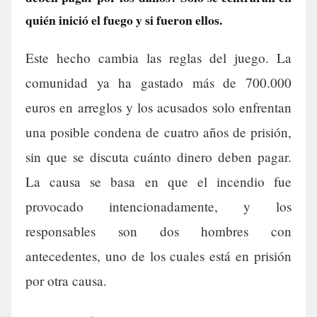
quién inició el fuego y si fueron ellos.
Este hecho cambia las reglas del juego. La
comunidad ya ha gastado más de 700.000
euros en arreglos y los acusados solo enfrentan
una posible condena de cuatro años de prisión,
sin que se discuta cuánto dinero deben pagar.
La causa se basa en que el incendio fue
provocado intencionadamente, y los
responsables son dos hombres con
antecedentes, uno de los cuales está en prisión
por otra causa.