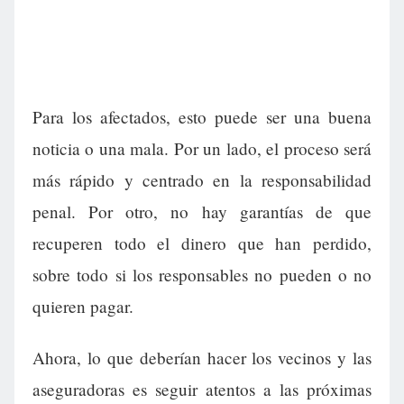
Para los afectados, esto puede ser una buena
noticia o una mala. Por un lado, el proceso será
más rápido y centrado en la responsabilidad
penal. Por otro, no hay garantías de que
recuperen todo el dinero que han perdido,
sobre todo si los responsables no pueden o no
quieren pagar.
Ahora, lo que deberían hacer los vecinos y las
aseguradoras es seguir atentos a las próximas