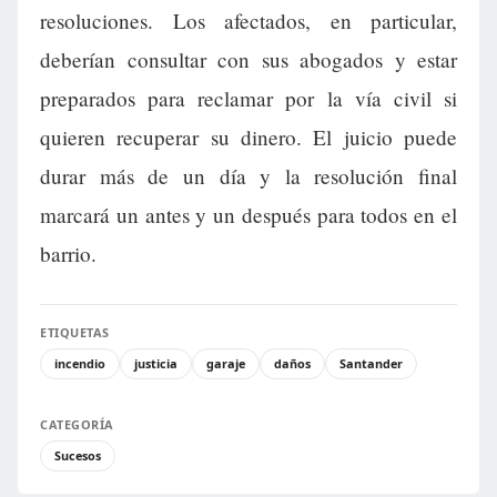
resoluciones. Los afectados, en particular,
deberían consultar con sus abogados y estar
preparados para reclamar por la vía civil si
quieren recuperar su dinero. El juicio puede
durar más de un día y la resolución final
marcará un antes y un después para todos en el
barrio.
ETIQUETAS
incendio
justicia
garaje
daños
Santander
CATEGORÍA
Sucesos