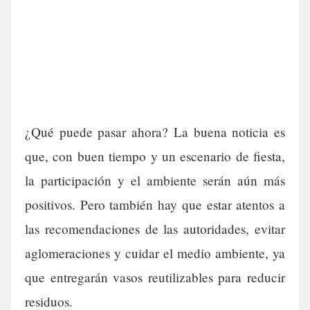
¿Qué puede pasar ahora? La buena noticia es
que, con buen tiempo y un escenario de fiesta,
la participación y el ambiente serán aún más
positivos. Pero también hay que estar atentos a
las recomendaciones de las autoridades, evitar
aglomeraciones y cuidar el medio ambiente, ya
que entregarán vasos reutilizables para reducir
residuos.