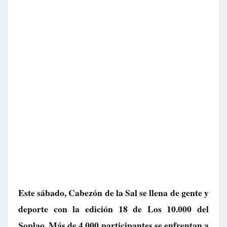
Este sábado, Cabezón de la Sal se llena de gente y
deporte con la edición 18 de Los 10.000 del
Soplao. Más de 4.000 participantes se enfrentan a