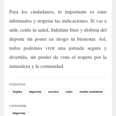
Para los ciudadanos, lo importante es estar
informados y respetar las indicaciones. Si vas a
salir, cuida tu salud, hidrátate bien y disfruta del
deporte sin poner en riesgo tu bienestar. Así,
todos podemos vivir una jornada segura y
divertida, sin perder de vista el respeto por la
naturaleza y la comunidad.
ETIQUETAS
Soplao
deportes
carrera
calor
medio ambiente
CATEGORÍA
Deportes