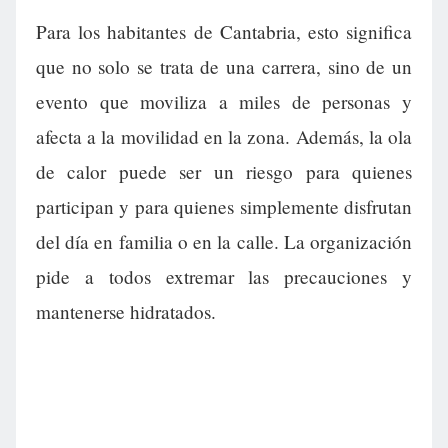
Para los habitantes de Cantabria, esto significa
que no solo se trata de una carrera, sino de un
evento que moviliza a miles de personas y
afecta a la movilidad en la zona. Además, la ola
de calor puede ser un riesgo para quienes
participan y para quienes simplemente disfrutan
del día en familia o en la calle. La organización
pide a todos extremar las precauciones y
mantenerse hidratados.