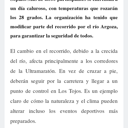
un día caluroso, con temperaturas que rozarán
los 28 grados. La organización ha tenido que
modificar parte del recorrido por el río Argoza,
para garantizar la seguridad de todos.
El cambio en el recorrido, debido a la crecida
del río, afecta principalmente a los corredores
de la Ultramaratón. En vez de cruzar a pie,
deberán seguir por la carretera y llegar a un
punto de control en Los Tojos. Es un ejemplo
claro de cómo la naturaleza y el clima pueden
alterar incluso los eventos deportivos más
preparados.