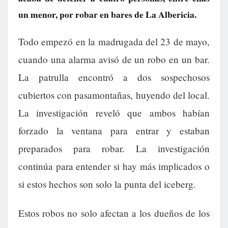
un menor, por robar en bares de La Albericia.
Todo empezó en la madrugada del 23 de mayo,
cuando una alarma avisó de un robo en un bar.
La patrulla encontró a dos sospechosos
cubiertos con pasamontañas, huyendo del local.
La investigación reveló que ambos habían
forzado la ventana para entrar y estaban
preparados para robar. La investigación
continúa para entender si hay más implicados o
si estos hechos son solo la punta del iceberg.
Estos robos no solo afectan a los dueños de los