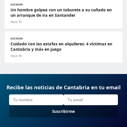
SUCESOS
Un hombre golpea con un taburete a su cuñado en
un arranque de ira en Santander
Hace 7h
SUCESOS
Cuidado con las estafas en alquileres: 4 víctimas en
Cantabria y más en juego
Hace 9h
Recibe las noticias de Cantabria en tu email
Suscribirme