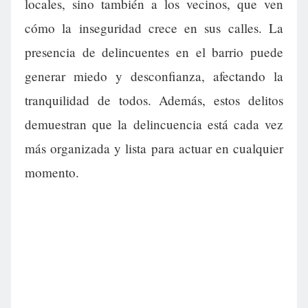
locales, sino también a los vecinos, que ven
cómo la inseguridad crece en sus calles. La
presencia de delincuentes en el barrio puede
generar miedo y desconfianza, afectando la
tranquilidad de todos. Además, estos delitos
demuestran que la delincuencia está cada vez
más organizada y lista para actuar en cualquier
momento.