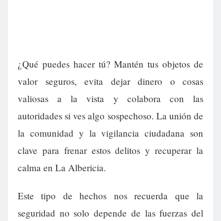
¿Qué puedes hacer tú? Mantén tus objetos de
valor seguros, evita dejar dinero o cosas
valiosas a la vista y colabora con las
autoridades si ves algo sospechoso. La unión de
la comunidad y la vigilancia ciudadana son
clave para frenar estos delitos y recuperar la
calma en La Albericia.
Este tipo de hechos nos recuerda que la
seguridad no solo depende de las fuerzas del