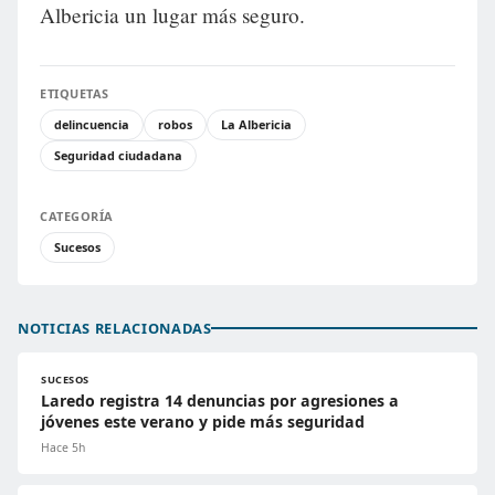
Albericia un lugar más seguro.
ETIQUETAS
delincuencia
robos
La Albericia
Seguridad ciudadana
CATEGORÍA
Sucesos
NOTICIAS RELACIONADAS
SUCESOS
Laredo registra 14 denuncias por agresiones a
jóvenes este verano y pide más seguridad
Hace 5h