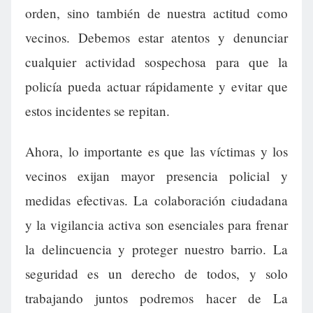
orden, sino también de nuestra actitud como
vecinos. Debemos estar atentos y denunciar
cualquier actividad sospechosa para que la
policía pueda actuar rápidamente y evitar que
estos incidentes se repitan.
Ahora, lo importante es que las víctimas y los
vecinos exijan mayor presencia policial y
medidas efectivas. La colaboración ciudadana
y la vigilancia activa son esenciales para frenar
la delincuencia y proteger nuestro barrio. La
seguridad es un derecho de todos, y solo
trabajando juntos podremos hacer de La