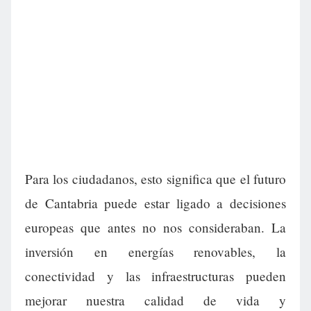
Para los ciudadanos, esto significa que el futuro
de Cantabria puede estar ligado a decisiones
europeas que antes no nos consideraban. La
inversión en energías renovables, la
conectividad y las infraestructuras pueden
mejorar nuestra calidad de vida y