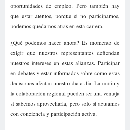
oportunidades de empleo. Pero también hay
que estar atentos, porque si no participamos,
podemos quedarnos atrás en esta carrera.
¿Qué podemos hacer ahora? Es momento de
exigir que nuestros representantes defiendan
nuestros intereses en estas alianzas. Participar
en debates y estar informados sobre cómo estas
decisiones afectan nuestro día a día. La unión y
la colaboración regional pueden ser una ventaja
si sabemos aprovecharla, pero solo si actuamos
con conciencia y participación activa.