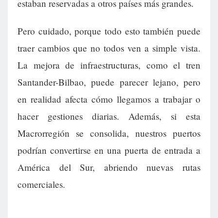
estaban reservadas a otros países más grandes.
Pero cuidado, porque todo esto también puede
traer cambios que no todos ven a simple vista.
La mejora de infraestructuras, como el tren
Santander-Bilbao, puede parecer lejano, pero
en realidad afecta cómo llegamos a trabajar o
hacer gestiones diarias. Además, si esta
Macrorregión se consolida, nuestros puertos
podrían convertirse en una puerta de entrada a
América del Sur, abriendo nuevas rutas
comerciales.