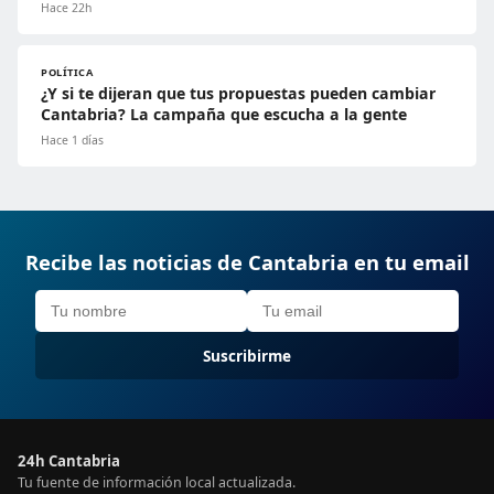
Hace 22h
POLÍTICA
¿Y si te dijeran que tus propuestas pueden cambiar
Cantabria? La campaña que escucha a la gente
Hace 1 días
Recibe las noticias de Cantabria en tu email
Suscribirme
24h Cantabria
Tu fuente de información local actualizada.