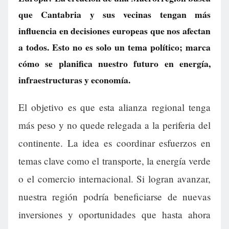
que Cantabria y sus vecinas tengan más
influencia en decisiones europeas que nos afectan
a todos. Esto no es solo un tema político; marca
cómo se planifica nuestro futuro en energía,
infraestructuras y economía.
El objetivo es que esta alianza regional tenga
más peso y no quede relegada a la periferia del
continente. La idea es coordinar esfuerzos en
temas clave como el transporte, la energía verde
o el comercio internacional. Si logran avanzar,
nuestra región podría beneficiarse de nuevas
inversiones y oportunidades que hasta ahora