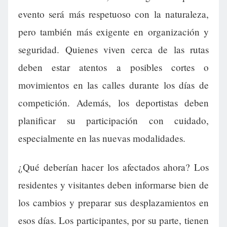
evento será más respetuoso con la naturaleza,
pero también más exigente en organización y
seguridad. Quienes viven cerca de las rutas
deben estar atentos a posibles cortes o
movimientos en las calles durante los días de
competición. Además, los deportistas deben
planificar su participación con cuidado,
especialmente en las nuevas modalidades.
¿Qué deberían hacer los afectados ahora? Los
residentes y visitantes deben informarse bien de
los cambios y preparar sus desplazamientos en
esos días. Los participantes, por su parte, tienen