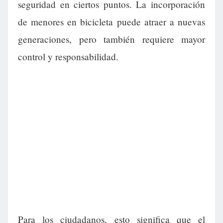
seguridad en ciertos puntos. La incorporación
de menores en bicicleta puede atraer a nuevas
generaciones, pero también requiere mayor
control y responsabilidad.
Para los ciudadanos, esto significa que el