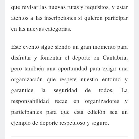
que revisar las nuevas rutas y requisitos, y estar
atentos a las inscripciones si quieren participar
en las nuevas categorías.
Este evento sigue siendo un gran momento para
disfrutar y fomentar el deporte en Cantabria,
pero también una oportunidad para exigir una
organización que respete nuestro entorno y
garantice la seguridad de todos. La
responsabilidad recae en organizadores y
participantes para que esta edición sea un
ejemplo de deporte respetuoso y seguro.