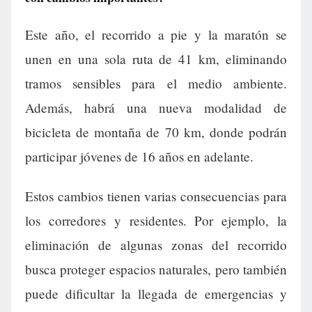
Este año, el recorrido a pie y la maratón se
unen en una sola ruta de 41 km, eliminando
tramos sensibles para el medio ambiente.
Además, habrá una nueva modalidad de
bicicleta de montaña de 70 km, donde podrán
participar jóvenes de 16 años en adelante.
Estos cambios tienen varias consecuencias para
los corredores y residentes. Por ejemplo, la
eliminación de algunas zonas del recorrido
busca proteger espacios naturales, pero también
puede dificultar la llegada de emergencias y