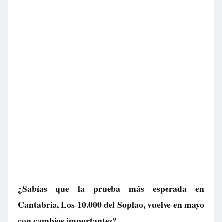
¿Sabías que la prueba más esperada en
Cantabria, Los 10.000 del Soplao, vuelve en mayo
con cambios importantes?