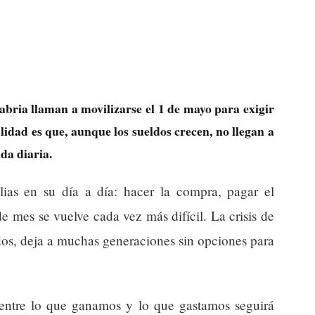
ria llaman a movilizarse el 1 de mayo para exigir
lidad es que, aunque los sueldos crecen, no llegan a
da diaria.
ilias en su día a día: hacer la compra, pagar el
 de mes se vuelve cada vez más difícil. La crisis de
dos, deja a muchas generaciones sin opciones para
entre lo que ganamos y lo que gastamos seguirá