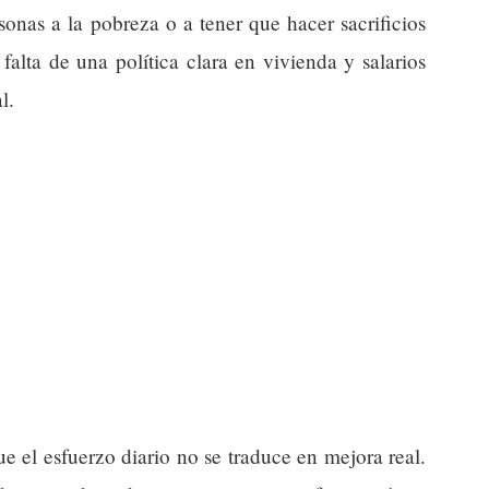
nas a la pobreza o a tener que hacer sacrificios
falta de una política clara en vivienda y salarios
l.
ue el esfuerzo diario no se traduce en mejora real.