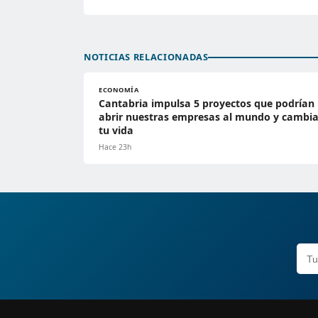
NOTICIAS RELACIONADAS
ECONOMÍA
Cantabria impulsa 5 proyectos que podrían
abrir nuestras empresas al mundo y cambia
tu vida
Hace 23h