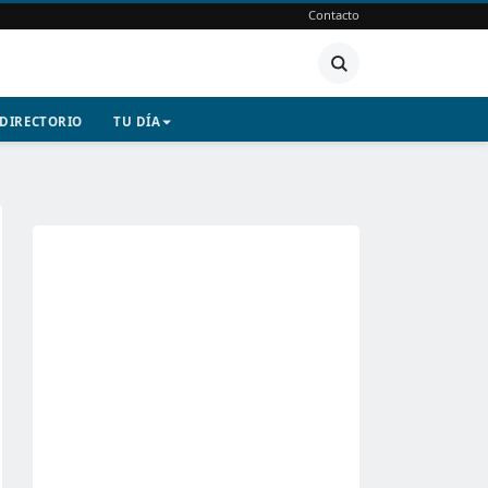
Contacto
DIRECTORIO
TU DÍA