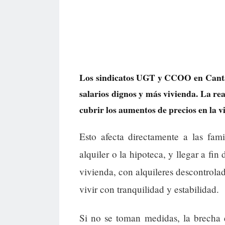
Los sindicatos UGT y CCOO en Cantab
salarios dignos y más vivienda. La rea
cubrir los aumentos de precios en la vi
Esto afecta directamente a las fam
alquiler o la hipoteca, y llegar a fin
vivienda, con alquileres descontrola
vivir con tranquilidad y estabilidad.
Si no se toman medidas, la brecha 