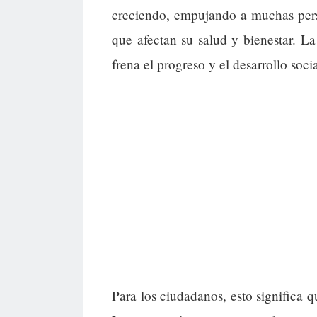
creciendo, empujando a muchas perso
que afectan su salud y bienestar. La 
frena el progreso y el desarrollo socia
Para los ciudadanos, esto significa q