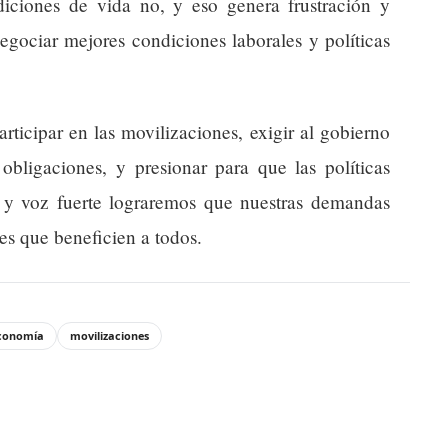
iciones de vida no, y eso genera frustración y
egociar mejores condiciones laborales y políticas
ticipar en las movilizaciones, exigir al gobierno
bligaciones, y presionar para que las políticas
 y voz fuerte lograremos que nuestras demandas
es que beneficien a todos.
conomía
movilizaciones