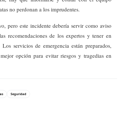
atas no perdonan a los imprudentes.
vo, pero este incidente debería servir como aviso
las recomendaciones de los expertos y tener en
. Los servicios de emergencia están preparados,
 mejor opción para evitar riesgos y tragedias en
as
Seguridad