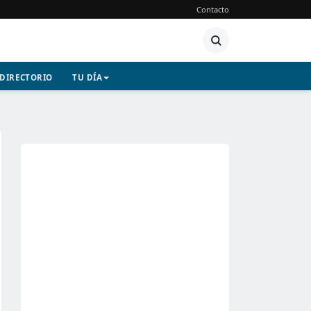
Contacto
DIRECTORIO
TU DÍA