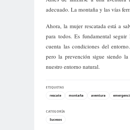
adecuado. La montaña y las vías ferr
Ahora, la mujer rescatada está a sal
para todos. Es fundamental seguir 
cuenta las condiciones del entorno
pero la prevención sigue siendo la
nuestro entorno natural.
ETIQUETAS
rescate
montaña
aventura
emergenci
CATEGORÍA
Sucesos