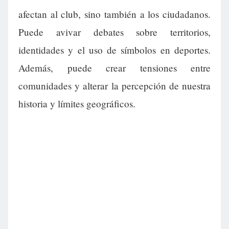
afectan al club, sino también a los ciudadanos.
Puede avivar debates sobre territorios,
identidades y el uso de símbolos en deportes.
Además, puede crear tensiones entre
comunidades y alterar la percepción de nuestra
historia y límites geográficos.