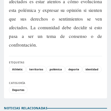
afectados es estar atentos a cómo evoluciona
esta polémica y expresar su opinión si sienten
que sus derechos o sentimientos se ven
afectados. La comunidad debe decidir si esto
pasa a ser un tema de consenso o de
confrontación.
ETIQUETAS
Athletic
territorios
polémica
deporte
identidad
CATEGORÍA
Deportes
NOTICIAS RELACIONADAS