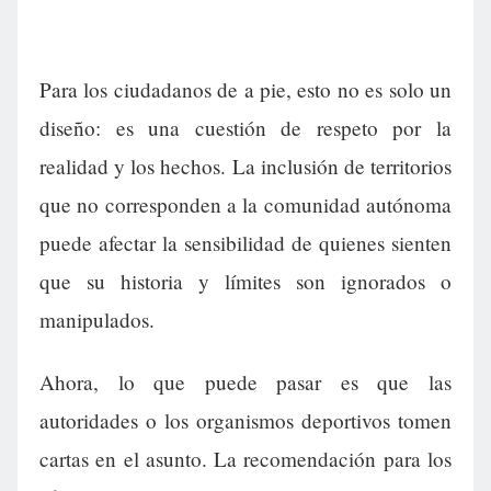
Para los ciudadanos de a pie, esto no es solo un
diseño: es una cuestión de respeto por la
realidad y los hechos. La inclusión de territorios
que no corresponden a la comunidad autónoma
puede afectar la sensibilidad de quienes sienten
que su historia y límites son ignorados o
manipulados.
Ahora, lo que puede pasar es que las
autoridades o los organismos deportivos tomen
cartas en el asunto. La recomendación para los