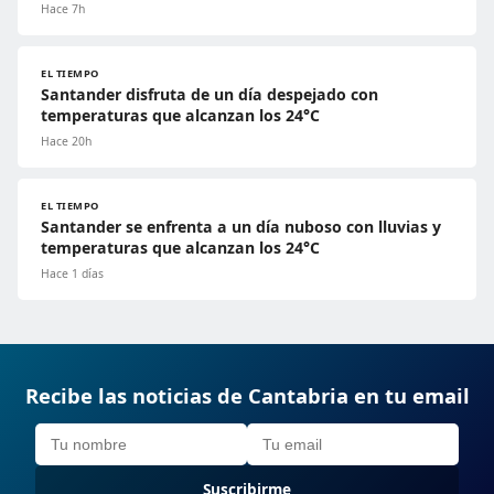
Hace 7h
EL TIEMPO
Santander disfruta de un día despejado con
temperaturas que alcanzan los 24°C
Hace 20h
EL TIEMPO
Santander se enfrenta a un día nuboso con lluvias y
temperaturas que alcanzan los 24°C
Hace 1 días
Recibe las noticias de Cantabria en tu email
Suscribirme