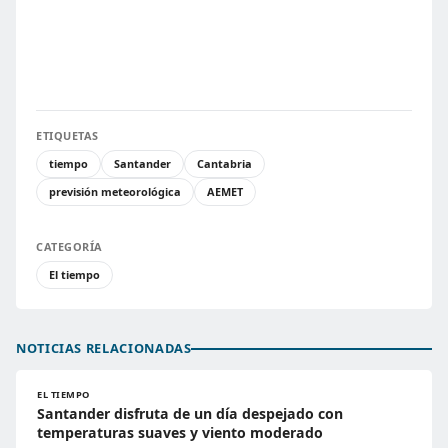
ETIQUETAS
tiempo
Santander
Cantabria
previsión meteorológica
AEMET
CATEGORÍA
El tiempo
NOTICIAS RELACIONADAS
EL TIEMPO
Santander disfruta de un día despejado con
temperaturas suaves y viento moderado