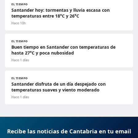
EL TIEMPO
Santander hoy: tormentas y lluvia escasa con
temperaturas entre 18°C y 26°C
Hace 10h
EL TIEMPO
Buen tiempo en Santander con temperaturas de
hasta 27°C y poca nubosidad
Hace 1 días
EL TIEMPO
Santander disfruta de un día despejado con
temperaturas suaves y viento moderado
Hace 1 días
Recibe las noticias de Cantabria en tu email