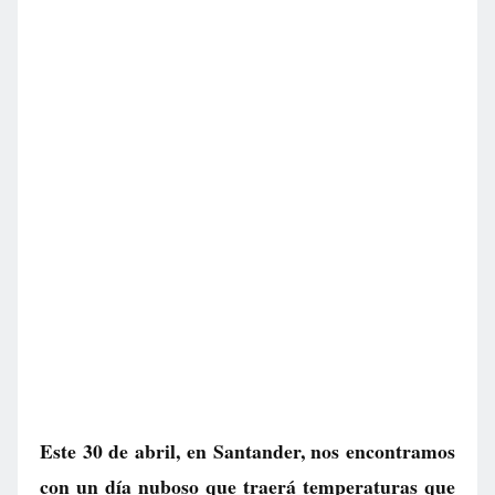
Este 30 de abril, en Santander, nos encontramos
con un día nuboso que traerá temperaturas que