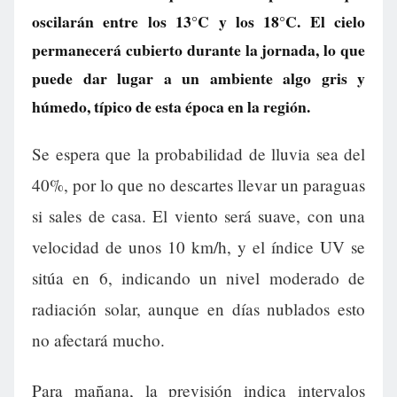
oscilarán entre los 13°C y los 18°C. El cielo
permanecerá cubierto durante la jornada, lo que
puede dar lugar a un ambiente algo gris y
húmedo, típico de esta época en la región.
Se espera que la probabilidad de lluvia sea del
40%, por lo que no descartes llevar un paraguas
si sales de casa. El viento será suave, con una
velocidad de unos 10 km/h, y el índice UV se
sitúa en 6, indicando un nivel moderado de
radiación solar, aunque en días nublados esto
no afectará mucho.
Para mañana, la previsión indica intervalos