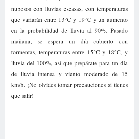
nubosos con lluvias escasas, con temperaturas
que variarán entre 13°C y 19°C y un aumento
en la probabilidad de lluvia al 90%. Pasado
mañana, se espera un día cubierto con
tormentas, temperaturas entre 15°C y 18°C, y
lluvia del 100%, así que prepárate para un día
de lluvia intensa y viento moderado de 15
km/h. ¡No olvides tomar precauciones si tienes
que salir!