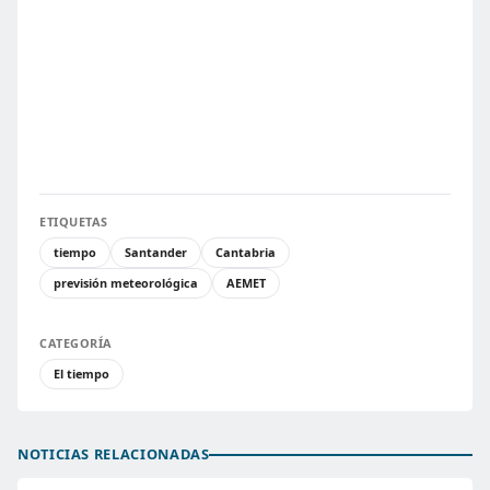
ETIQUETAS
tiempo
Santander
Cantabria
previsión meteorológica
AEMET
CATEGORÍA
El tiempo
NOTICIAS RELACIONADAS