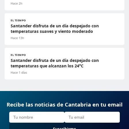
Hace 2h
EL TIEMPO
Santander disfruta de un día despejado con
temperaturas suaves y viento moderado
Hace 13h
EL TIEMPO
Santander disfruta de un día despejado con
temperaturas que alcanzan los 24°C
Hace 1 días
Recibe las noticias de Cantabria en tu email
Suscribirme