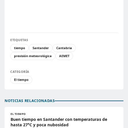
ETIQUETAS
tiempo
Santander
Cantabria
previsión meteorológica
AEMET
CATEGORÍA
El tiempo
NOTICIAS RELACIONADAS
EL TIEMPO
Buen tiempo en Santander con temperaturas de
hasta 27°C y poca nubosidad