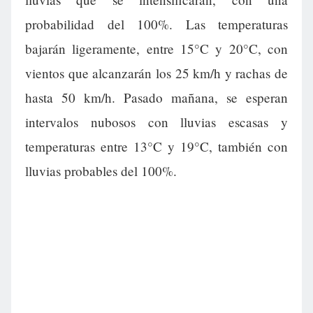
probabilidad del 100%. Las temperaturas
bajarán ligeramente, entre 15°C y 20°C, con
vientos que alcanzarán los 25 km/h y rachas de
hasta 50 km/h. Pasado mañana, se esperan
intervalos nubosos con lluvias escasas y
temperaturas entre 13°C y 19°C, también con
lluvias probables del 100%.