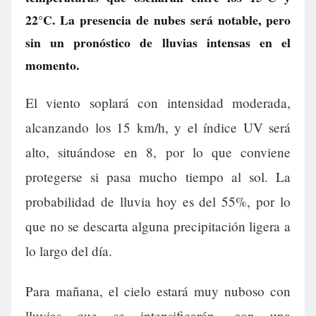
22°C. La presencia de nubes será notable, pero
sin un pronóstico de lluvias intensas en el
momento.
El viento soplará con intensidad moderada,
alcanzando los 15 km/h, y el índice UV será
alto, situándose en 8, por lo que conviene
protegerse si pasa mucho tiempo al sol. La
probabilidad de lluvia hoy es del 55%, por lo
que no se descarta alguna precipitación ligera a
lo largo del día.
Para mañana, el cielo estará muy nuboso con
lluvias que se intensificarán, con una