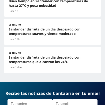
Buen tiempo en Santander con temperaturas de
hasta 27°C y poca nubosidad
Hace 1h
EL TIEMPO
Santander disfruta de un día despejado con
temperaturas suaves y viento moderado
Hace 12h
EL TIEMPO
Santander disfruta de un día despejado con
temperaturas que alcanzan los 24°C
Hace 1 días
Recibe las noticias de Cantabria en tu email