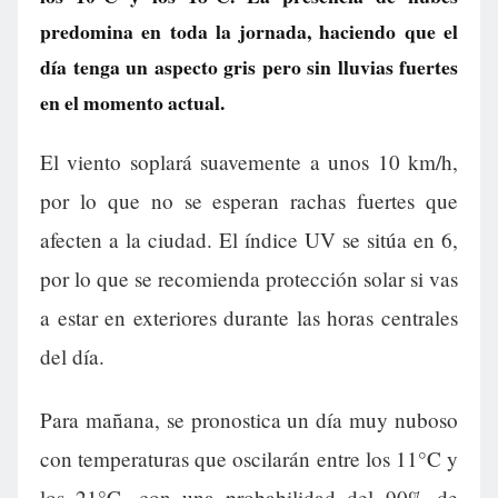
predomina en toda la jornada, haciendo que el
día tenga un aspecto gris pero sin lluvias fuertes
en el momento actual.
El viento soplará suavemente a unos 10 km/h,
por lo que no se esperan rachas fuertes que
afecten a la ciudad. El índice UV se sitúa en 6,
por lo que se recomienda protección solar si vas
a estar en exteriores durante las horas centrales
del día.
Para mañana, se pronostica un día muy nuboso
con temperaturas que oscilarán entre los 11°C y
los 21°C, con una probabilidad del 90% de