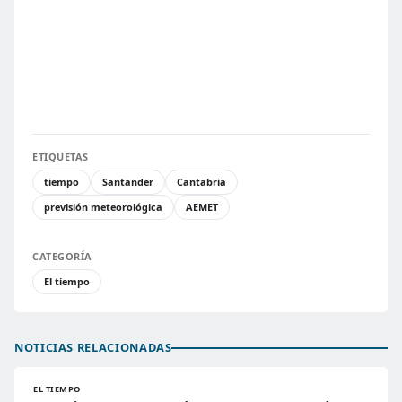
ETIQUETAS
tiempo
Santander
Cantabria
previsión meteorológica
AEMET
CATEGORÍA
El tiempo
NOTICIAS RELACIONADAS
EL TIEMPO