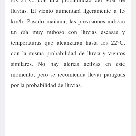
lluvias. El viento aumentará ligeramente a 15
km/h. Pasado mañana, las previsiones indican
un día muy nuboso con lluvias escasas y
temperaturas que alcanzarán hasta los 22°C,
con la misma probabilidad de lluvia y vientos
similares. No hay alertas activas en este
momento, pero se recomienda llevar paraguas
por la probabilidad de lluvias.