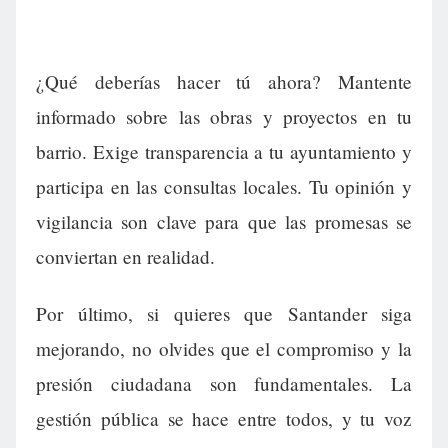
¿Qué deberías hacer tú ahora? Mantente
informado sobre las obras y proyectos en tu
barrio. Exige transparencia a tu ayuntamiento y
participa en las consultas locales. Tu opinión y
vigilancia son clave para que las promesas se
conviertan en realidad.
Por último, si quieres que Santander siga
mejorando, no olvides que el compromiso y la
presión ciudadana son fundamentales. La
gestión pública se hace entre todos, y tu voz