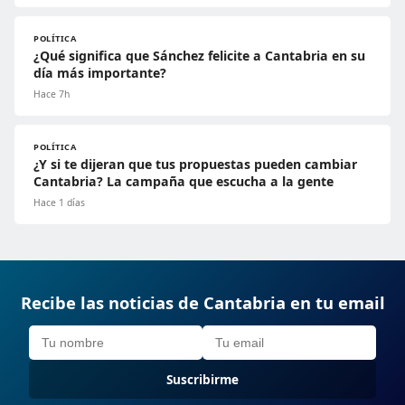
POLÍTICA
¿Qué significa que Sánchez felicite a Cantabria en su
día más importante?
Hace 7h
POLÍTICA
¿Y si te dijeran que tus propuestas pueden cambiar
Cantabria? La campaña que escucha a la gente
Hace 1 días
Recibe las noticias de Cantabria en tu email
Suscribirme