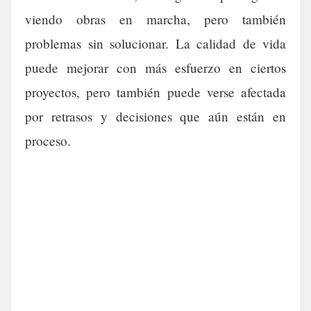
viendo obras en marcha, pero también
problemas sin solucionar. La calidad de vida
puede mejorar con más esfuerzo en ciertos
proyectos, pero también puede verse afectada
por retrasos y decisiones que aún están en
proceso.