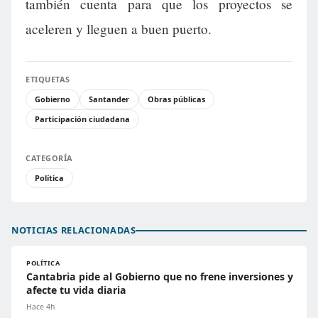
también cuenta para que los proyectos se
aceleren y lleguen a buen puerto.
ETIQUETAS
Gobierno
Santander
Obras públicas
Participación ciudadana
CATEGORÍA
Política
NOTICIAS RELACIONADAS
POLÍTICA
Cantabria pide al Gobierno que no frene inversiones y
afecte tu vida diaria
Hace 4h