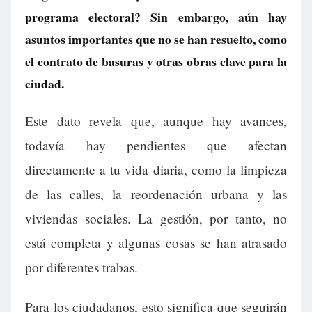
programa electoral? Sin embargo, aún hay
asuntos importantes que no se han resuelto, como
el contrato de basuras y otras obras clave para la
ciudad.
Este dato revela que, aunque hay avances,
todavía hay pendientes que afectan
directamente a tu vida diaria, como la limpieza
de las calles, la reordenación urbana y las
viviendas sociales. La gestión, por tanto, no
está completa y algunas cosas se han atrasado
por diferentes trabas.
Para los ciudadanos, esto significa que seguirán