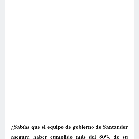
¿Sabías que el equipo de gobierno de Santander
asegura haber cumplido más del 80% de su