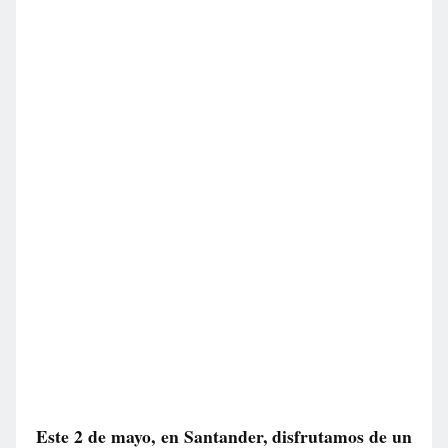
Este 2 de mayo, en Santander, disfrutamos de un