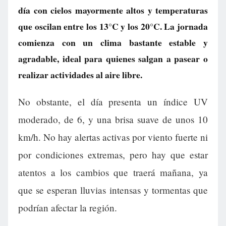
día con cielos mayormente altos y temperaturas
que oscilan entre los 13°C y los 20°C. La jornada
comienza con un clima bastante estable y
agradable, ideal para quienes salgan a pasear o
realizar actividades al aire libre.
No obstante, el día presenta un índice UV
moderado, de 6, y una brisa suave de unos 10
km/h. No hay alertas activas por viento fuerte ni
por condiciones extremas, pero hay que estar
atentos a los cambios que traerá mañana, ya
que se esperan lluvias intensas y tormentas que
podrían afectar la región.