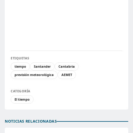
ETIQUETAS
tiempo
Santander
Cantabria
previsión meteorológica
AEMET
CATEGORÍA
El tiempo
NOTICIAS RELACIONADAS