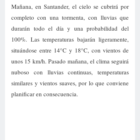
Mañana, en Santander, el cielo se cubrirá por
completo con una tormenta, con lluvias que
durarán todo el día y una probabilidad del
100%. Las temperaturas bajarán ligeramente,
situándose entre 14°C y 18°C, con vientos de
unos 15 km/h. Pasado mañana, el clima seguirá
nuboso con lluvias continuas, temperaturas
similares y vientos suaves, por lo que conviene
planificar en consecuencia.