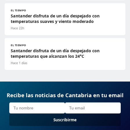
EL TIEMPO
Santander disfruta de un día despejado con
temperaturas suaves y viento moderado
Hace 22h
EL TIEMPO
Santander disfruta de un día despejado con
temperaturas que alcanzan los 24°C
Hace 1 días
Recibe las noticias de Cantabria en tu email
Suscribirme