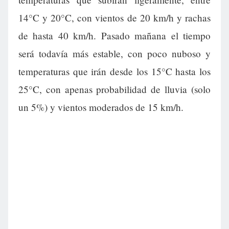
14°C y 20°C, con vientos de 20 km/h y rachas
de hasta 40 km/h. Pasado mañana el tiempo
será todavía más estable, con poco nuboso y
temperaturas que irán desde los 15°C hasta los
25°C, con apenas probabilidad de lluvia (solo
un 5%) y vientos moderados de 15 km/h.