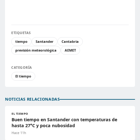
ETIQUETAS
tiempo
Santander
Cantabria
previsión meteorológica
AEMET
CATEGORÍA
El tiempo
NOTICIAS RELACIONADAS
EL TIEMPO
Buen tiempo en Santander con temperaturas de
hasta 27°C y poca nubosidad
Hace 11h