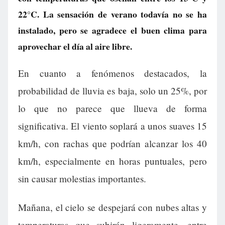
22°C. La sensación de verano todavía no se ha
instalado, pero se agradece el buen clima para
aprovechar el día al aire libre.
En cuanto a fenómenos destacados, la
probabilidad de lluvia es baja, solo un 25%, por
lo que no parece que llueva de forma
significativa. El viento soplará a unos suaves 15
km/h, con rachas que podrían alcanzar los 40
km/h, especialmente en horas puntuales, pero
sin causar molestias importantes.
Mañana, el cielo se despejará con nubes altas y
temperaturas que subirán ligeramente, entre