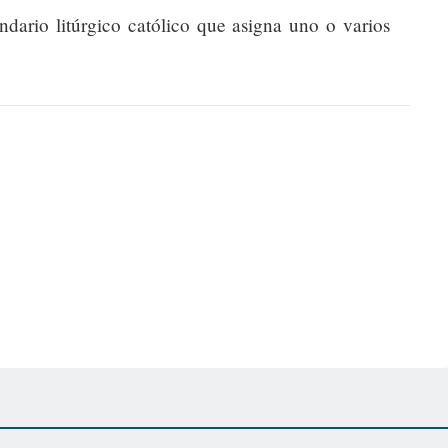
endario litúrgico católico que asigna uno o varios