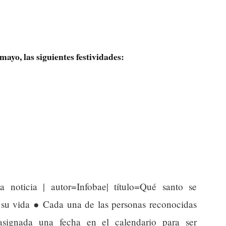
mayo, las siguientes festividades:
a noticia | autor=Infobae| título=Qué santo se
e su vida ● Cada una de las personas reconocidas
signada una fecha en el calendario para ser