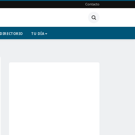
Contacto
DIRECTORIO
TU DÍA