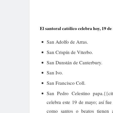
El santoral católico celebra hoy, 19 de 
San Adolfo de Arras.
San Crispín de Viterbo.
San Dunstán de Canterbury.
San Ivo.
San Francisco Coll.
San Pedro Celestino papa.{{cit
celebra este 19 de mayo; así fu
como santos o beatos tienen a