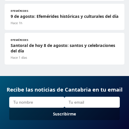
EFEMÉRIDES
9 de agosto: Efemérides históricas y culturales del día
Hace 1h
EFEMÉRIDES
Santoral de hoy 8 de agosto: santos y celebraciones
del día
Hace 1 días
Recibe las noticias de Cantabria en tu email
Suscribirme