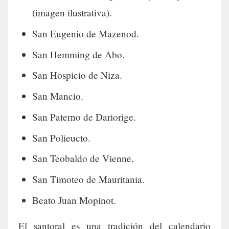
(imagen ilustrativa).
San Eugenio de Mazenod.
San Hemming de Abo.
San Hospicio de Niza.
San Mancio.
San Paterno de Dariorige.
San Polieucto.
San Teobaldo de Vienne.
San Timoteo de Mauritania.
Beato Juan Mopinot.
El santoral es una tradición del calendario