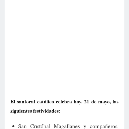
El santoral católico celebra hoy, 21 de mayo, las
siguientes festividades:
San Cristóbal Magallanes y compañeros.