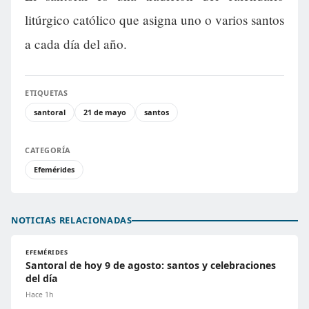
litúrgico católico que asigna uno o varios santos
a cada día del año.
ETIQUETAS
santoral
21 de mayo
santos
CATEGORÍA
Efemérides
NOTICIAS RELACIONADAS
EFEMÉRIDES
Santoral de hoy 9 de agosto: santos y celebraciones
del día
Hace 1h