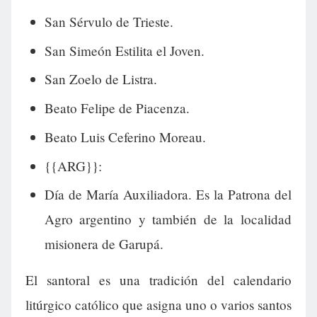
San Sérvulo de Trieste.
San Simeón Estilita el Joven.
San Zoelo de Listra.
Beato Felipe de Piacenza.
Beato Luis Ceferino Moreau.
{{ARG}}:
Día de María Auxiliadora. Es la Patrona del
Agro argentino y también de la localidad
misionera de Garupá.
El santoral es una tradición del calendario
litúrgico católico que asigna uno o varios santos