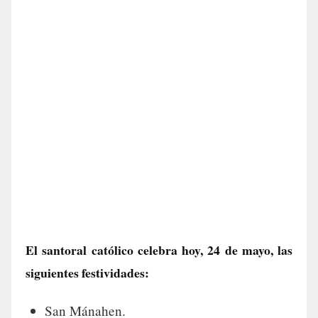
El santoral católico celebra hoy, 24 de mayo, las
siguientes festividades:
San Mánahen.