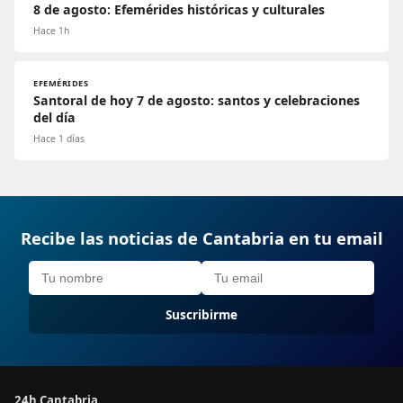
8 de agosto: Efemérides históricas y culturales
Hace 1h
EFEMÉRIDES
Santoral de hoy 7 de agosto: santos y celebraciones
del día
Hace 1 días
Recibe las noticias de Cantabria en tu email
Suscribirme
24h Cantabria