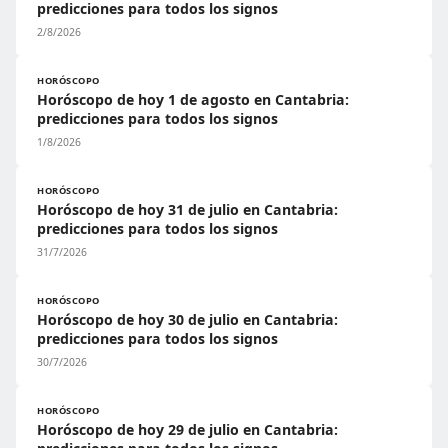
predicciones para todos los signos
2/8/2026
HORÓSCOPO
Horóscopo de hoy 1 de agosto en Cantabria:
predicciones para todos los signos
1/8/2026
HORÓSCOPO
Horóscopo de hoy 31 de julio en Cantabria:
predicciones para todos los signos
31/7/2026
HORÓSCOPO
Horóscopo de hoy 30 de julio en Cantabria:
predicciones para todos los signos
30/7/2026
HORÓSCOPO
Horóscopo de hoy 29 de julio en Cantabria: