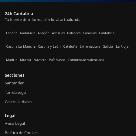
24h Cantabria
Tu fuente de información local actualizada.
España
Andalucía
Aragón
Asturias
Baleares
Canarias
Cantabria
Castilla La-Mancha
Castilla y León
Cataluña
Extremadura
Galicia
La Rioja
Madrid
Murcia
Navarra
País Vasco
Comunidad Valenciana
Secciones
Santander
Torrelavega
Castro Urdiales
Legal
Aviso Legal
Política de Cookies