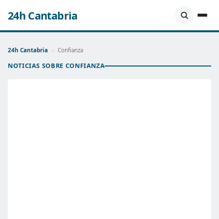
24h Cantabria
24h Cantabria
›
Confianza
NOTICIAS SOBRE CONFIANZA