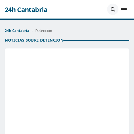
24h Cantabria
24h Cantabria
›
Detencion
NOTICIAS SOBRE DETENCION