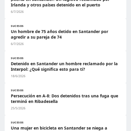
Irlanda y otros países detenido en el puerto
6/7/2026
SUCESOS
Un hombre de 75 años detido en Santander por
agredir a su pareja de 74
6/7/2026
SUCESOS
Detenido en Santander un hombre reclamado por la
Interpol: ¿Qué significa esto para ti?
18/6/2026
SUCESOS
Persecución en A-8: Dos detenidos tras una fuga que
terminó en Ribadesella
25/5/2026
SUCESOS
Una mujer en bicicleta en Santander se niega a