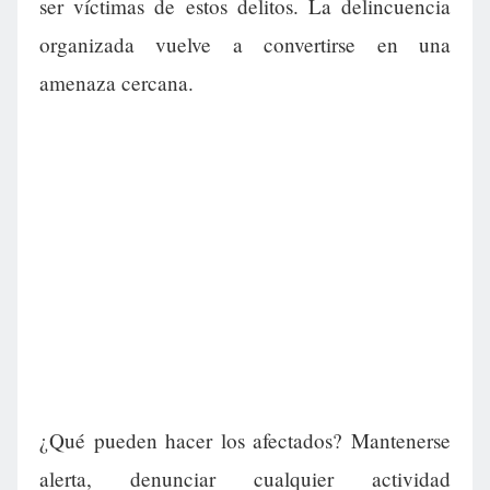
ser víctimas de estos delitos. La delincuencia
organizada vuelve a convertirse en una
amenaza cercana.
¿Qué pueden hacer los afectados? Mantenerse
alerta, denunciar cualquier actividad