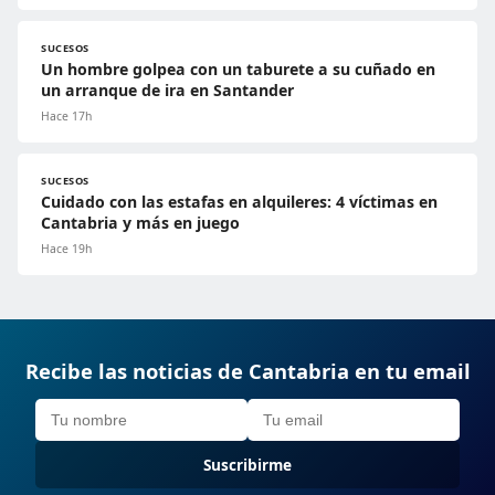
SUCESOS
Un hombre golpea con un taburete a su cuñado en
un arranque de ira en Santander
Hace 17h
SUCESOS
Cuidado con las estafas en alquileres: 4 víctimas en
Cantabria y más en juego
Hace 19h
Recibe las noticias de Cantabria en tu email
Suscribirme