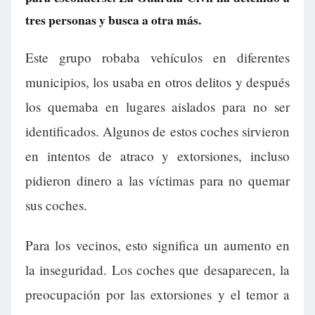
tres personas y busca a otra más.
Este grupo robaba vehículos en diferentes
municipios, los usaba en otros delitos y después
los quemaba en lugares aislados para no ser
identificados. Algunos de estos coches sirvieron
en intentos de atraco y extorsiones, incluso
pidieron dinero a las víctimas para no quemar
sus coches.
Para los vecinos, esto significa un aumento en
la inseguridad. Los coches que desaparecen, la
preocupación por las extorsiones y el temor a