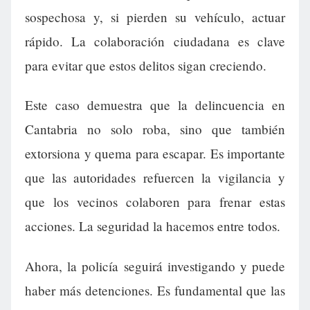
sospechosa y, si pierden su vehículo, actuar
rápido. La colaboración ciudadana es clave
para evitar que estos delitos sigan creciendo.
Este caso demuestra que la delincuencia en
Cantabria no solo roba, sino que también
extorsiona y quema para escapar. Es importante
que las autoridades refuercen la vigilancia y
que los vecinos colaboren para frenar estas
acciones. La seguridad la hacemos entre todos.
Ahora, la policía seguirá investigando y puede
haber más detenciones. Es fundamental que las