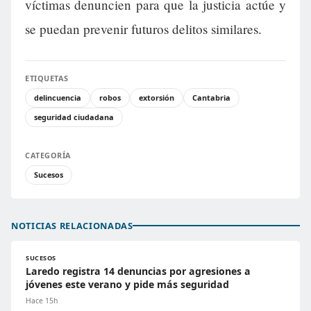
víctimas denuncien para que la justicia actúe y
se puedan prevenir futuros delitos similares.
ETIQUETAS
delincuencia
robos
extorsión
Cantabria
seguridad ciudadana
CATEGORÍA
Sucesos
NOTICIAS RELACIONADAS
SUCESOS
Laredo registra 14 denuncias por agresiones a
jóvenes este verano y pide más seguridad
Hace 15h