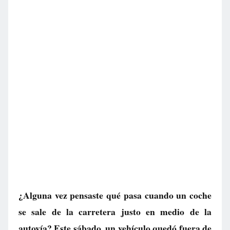
¿Alguna vez pensaste qué pasa cuando un coche
se sale de la carretera justo en medio de la
autovía? Este sábado, un vehículo quedó fuera de