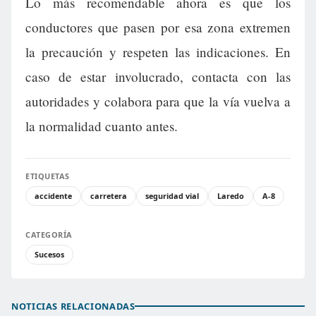
Lo más recomendable ahora es que los
conductores que pasen por esa zona extremen
la precaución y respeten las indicaciones. En
caso de estar involucrado, contacta con las
autoridades y colabora para que la vía vuelva a
la normalidad cuanto antes.
ETIQUETAS
accidente
carretera
seguridad vial
Laredo
A-8
CATEGORÍA
Sucesos
NOTICIAS RELACIONADAS