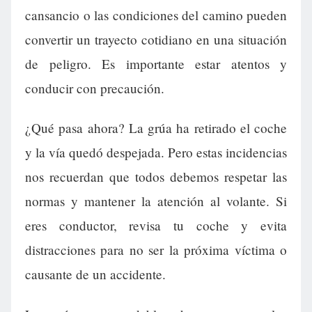
cansancio o las condiciones del camino pueden
convertir un trayecto cotidiano en una situación
de peligro. Es importante estar atentos y
conducir con precaución.
¿Qué pasa ahora? La grúa ha retirado el coche
y la vía quedó despejada. Pero estas incidencias
nos recuerdan que todos debemos respetar las
normas y mantener la atención al volante. Si
eres conductor, revisa tu coche y evita
distracciones para no ser la próxima víctima o
causante de un accidente.