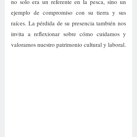
no solo era un referente en la pesca, sino un
ejemplo de compromiso con su tierra y sus
raíces. La pérdida de su presencia también nos
invita a reflexionar sobre cómo cuidamos y
valoramos nuestro patrimonio cultural y laboral.