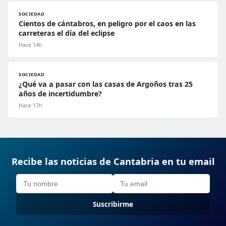
SOCIEDAD
Cientos de cántabros, en peligro por el caos en las
carreteras el día del eclipse
Hace 14h
SOCIEDAD
¿Qué va a pasar con las casas de Argoños tras 25
años de incertidumbre?
Hace 17h
Recibe las noticias de Cantabria en tu email
Suscribirme