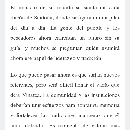
El impacto de su muerte se siente en cada
rincón de Santoña, donde su figura era un pilar
del día a día. La gente del pueblo y los
pescadores ahora enfrentan un futuro sin su
guía, y muchos se preguntan quién asumirá
ahora ese papel de liderazgo y tradición.
Lo que puede pasar ahora es que surjan nuevos
referentes, pero será difícil llenar el vacío que
deja Vinatea. La comunidad y las instituciones
deberían unir esfuerzos para honrar su memoria
y fortalecer las tradiciones marineras que él
tanto defendió. Es momento de valorar más