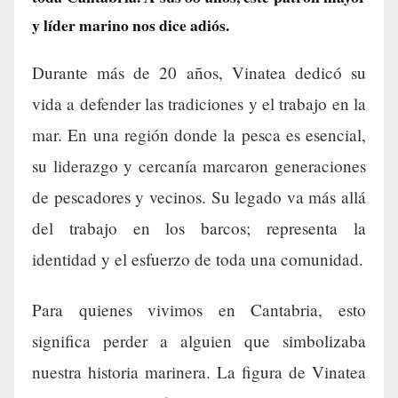
y líder marino nos dice adiós.
Durante más de 20 años, Vinatea dedicó su
vida a defender las tradiciones y el trabajo en la
mar. En una región donde la pesca es esencial,
su liderazgo y cercanía marcaron generaciones
de pescadores y vecinos. Su legado va más allá
del trabajo en los barcos; representa la
identidad y el esfuerzo de toda una comunidad.
Para quienes vivimos en Cantabria, esto
significa perder a alguien que simbolizaba
nuestra historia marinera. La figura de Vinatea