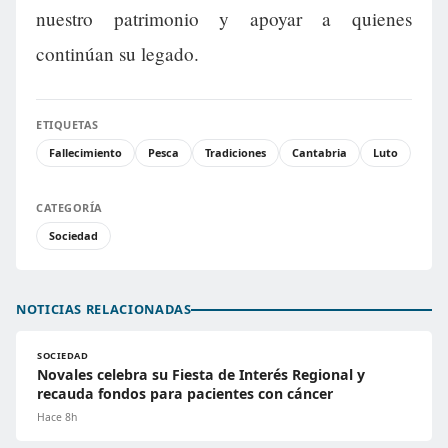
nuestro patrimonio y apoyar a quienes
continúan su legado.
ETIQUETAS
Fallecimiento
Pesca
Tradiciones
Cantabria
Luto
CATEGORÍA
Sociedad
NOTICIAS RELACIONADAS
SOCIEDAD
Novales celebra su Fiesta de Interés Regional y
recauda fondos para pacientes con cáncer
Hace 8h